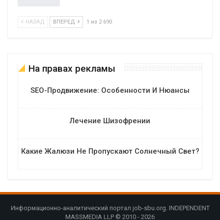
НАЗАД
ВПЕРЕД
1 из 2 690
На правах рекламы
SEO-Продвижение: Особенности И Нюансы
Лечение Шизофрении
Какие Жалюзи Не Пропускают Солнечный Свет?
Информационно-аналитический портал job-sbu.org. INDEPENDENT
MASSMEDIA LLP © 2010 - 2026