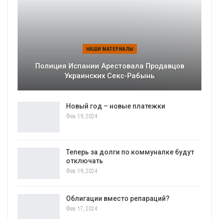
НАШИ МАТЕРИАЛЫ
Полиция Испании Арестовала Продавцов
Украинских Секс-Рабынь
Новый год – новые платежки
Фев 19, 2024
Теперь за долги по коммуналке будут
отключать
Фев 19, 2024
Облигации вместо репараций?
Фев 17, 2024