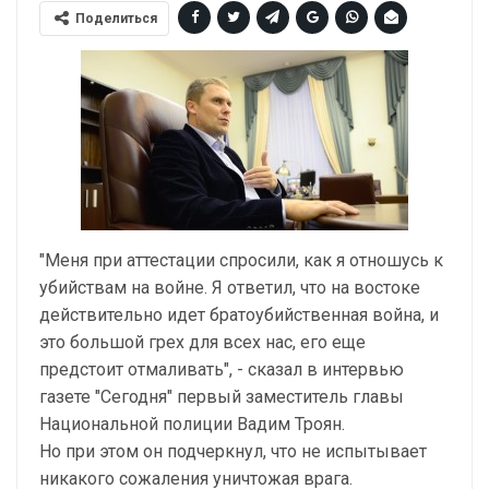
Поделиться
"Меня при аттестации спросили, как я отношусь к
убийствам на войне. Я ответил, что на востоке
действительно идет братоубийственная война, и
это большой грех для всех нас, его еще
предстоит отмаливать", - сказал в интервью
газете "Сегодня" первый заместитель главы
Национальной полиции Вадим Троян.
Но при этом он подчеркнул, что не испытывает
никакого сожаления уничтожая врага.