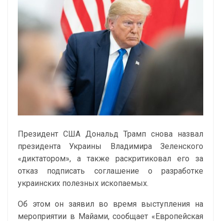
Президент США Дональд Трамп снова назвал
президента Украины Владимира Зеленского
«диктатором», а также раскритиковал его за
отказ подписать соглашение о разработке
украинских полезных ископаемых.
Об этом он заявил во время выступления на
мероприятии в Майами, сообщает «Европейская