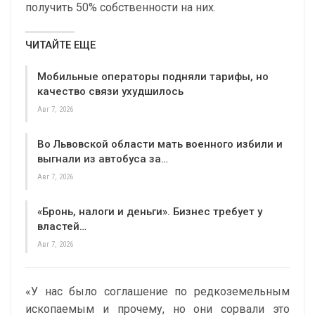
получить 50% собственности на них.
ЧИТАЙТЕ ЕЩЕ
Мобильные операторы подняли тарифы, но
качество связи ухудшилось
Авг 7, 2026
Во Львовской области мать военного избили и
выгнали из автобуса за…
Авг 7, 2026
«Бронь, налоги и деньги». Бизнес требует у
властей…
Авг 7, 2026
«У нас было соглашение по редкоземельным
ископаемым и прочему, но они сорвали это