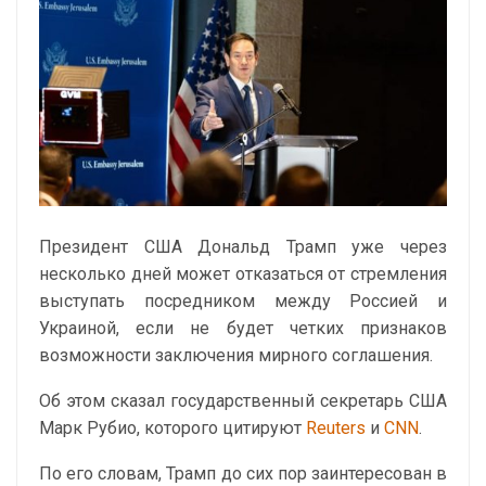
Президент США Дональд Трамп уже через
несколько дней может отказаться от стремления
выступать посредником между Россией и
Украиной, если не будет четких признаков
возможности заключения мирного соглашения.
Об этом сказал государственный секретарь США
Марк Рубио, которого цитируют
Reuters
и
CNN
.
По его словам, Трамп до сих пор заинтересован в