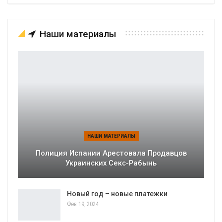
Наши материалы
НАШИ МАТЕРИАЛЫ
Полиция Испании Арестовала Продавцов
Украинских Секс-Рабынь
Новый год – новые платежки
Фев 19, 2024