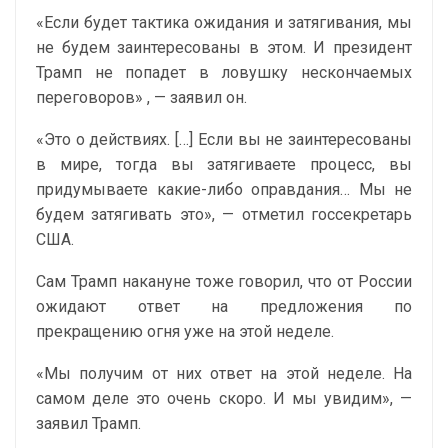
«Если будет тактика ожидания и затягивания, мы
не будем заинтересованы в этом. И президент
Трамп не попадет в ловушку нескончаемых
переговоров» , — заявил он.
«Это о действиях. […] Если вы не заинтересованы
в мире, тогда вы затягиваете процесс, вы
придумываете какие-либо оправдания… Мы не
будем затягивать это», — отметил госсекретарь
США.
Сам Трамп накануне тоже говорил, что от России
ожидают ответ на предложения по
прекращению огня уже на этой неделе.
«Мы получим от них ответ на этой неделе. На
самом деле это очень скоро. И мы увидим», —
заявил Трамп.