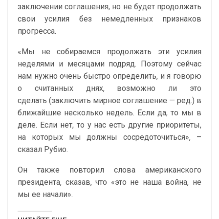
заключении соглашения, но не будет продолжать
свои усилия без немедленных признаков
прогресса.
«Мы не собираемся продолжать эти усилия
неделями и месяцами подряд. Поэтому сейчас
нам нужно очень быстро определить, и я говорю
о считанных днях, возможно ли это
сделать (заключить мирное соглашение — ред.) в
ближайшие несколько недель. Если да, то мы в
деле. Если нет, то у нас есть другие приоритеты,
на которых мы должны сосредоточиться», –
сказал Рубио.
Он также повторил слова американского
президента, сказав, что «это не наша война, не
мы ее начали».