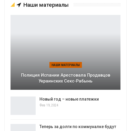
Наши материалы
НАШИ МАТЕРИАЛЫ
Полиция Испании Арестовала Продавцов
Украинских Секс-Рабынь
Новый год – новые платежки
Фев 19, 2024
Теперь за долги по коммуналке будут