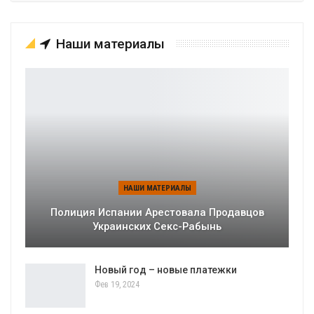
Наши материалы
НАШИ МАТЕРИАЛЫ
Полиция Испании Арестовала Продавцов
Украинских Секс-Рабынь
Новый год – новые платежки
Фев 19, 2024