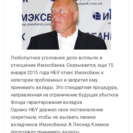
Любопытное уголовное дело всплыло в
отношении Имэксбанка. Оказывается, еще 15
января 2015 года НБУ отнес Имэксбанк к
категории проблемных и запретил ему
принимать вклады. Это стандартная процедура,
направленная на ограничение будущих убытков
Фонда гарантирования вкладов.
Однако НБУ держал свое постановление
секретным, чтобы не вызвать паники
вкладчиков Имэксбанка. А Леонид Климов
продолжал принимать вклады.