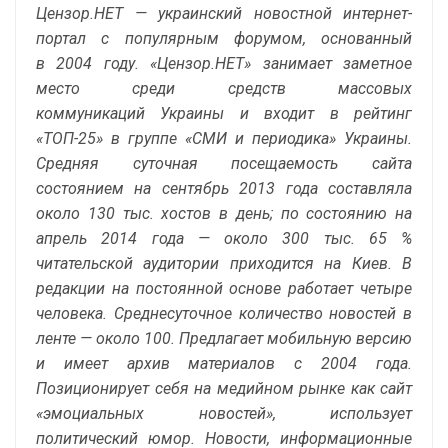
Цензор.НЕТ — украинский новостной интернет-
портал с популярным форумом, основанный
в 2004 году. «Цензор.НЕТ» занимает заметное
место среди средств массовых
коммуникаций Украины и входит в рейтинг
«ТОП-25» в группе «СМИ и периодика» Украины.
Средняя суточная посещаемость сайта
состоянием на сентябрь 2013 года составляла
около 130 тыс. хостов в день; по состоянию на
апрель 2014 года — около 300 тыс. 65 %
читательской аудитории приходится на Киев. В
редакции на постоянной основе работает четыре
человека. Среднесуточное количество новостей в
ленте — около 100. Предлагает мобильную версию
и имеет архив материалов с 2004 года.
Позиционирует себя на медийном рынке как сайт
«эмоциальных новостей», использует
политический юмор. Новости, информационные