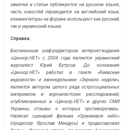
заметки и статьи публикуются на русском языке,
часть новостей переводится на английский язык,
комментаторы на форуме используют как русский,
так и украинский языки.
Справка:
Бессменным шеф-редактором интернет-издания
«Цензор.НЕТ» с 2004 года является украинский
журналист Юрий Бутусов. До основания
«Цензор.НЕТ» работал в газете «Киевские
ведомости» и еженедельнике «Зеркало недели»,
является автором целого ряда остросоциальных
материалов и журналистских расследований,
опубликованных в «Цензор.НЕТ» и других СМИ
Украины, отзывы о которых противоречивы.
Написал сценарий фильма «Оранжевое небо»
(продюсер Ярослав Мендусь) и продюсировал