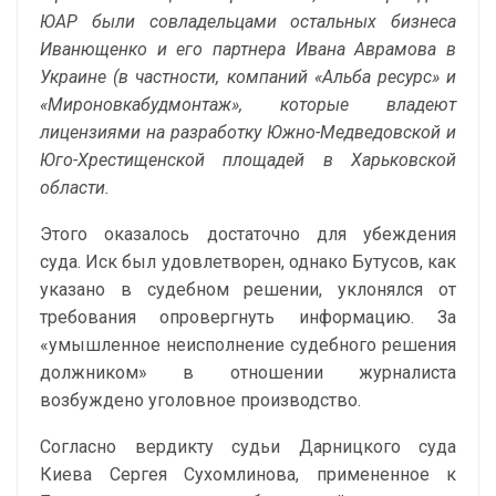
ЮАР были совладельцами остальных бизнеса
Иванющенко и его партнера Ивана Аврамова в
Украине (в частности, компаний «Альба ресурс» и
«Мироновкабудмонтаж», которые владеют
лицензиями на разработку Южно-Медведовской и
Юго-Хрестищенской площадей в Харьковской
области.
Этого оказалось достаточно для убеждения
суда. Иск был удовлетворен, однако Бутусов, как
указано в судебном решении, уклонялся от
требования опровергнуть информацию. За
«умышленное неисполнение судебного решения
должником» в отношении журналиста
возбуждено уголовное производство.
Согласно вердикту судьи Дарницкого суда
Киева Сергея Сухомлинова, примененное к