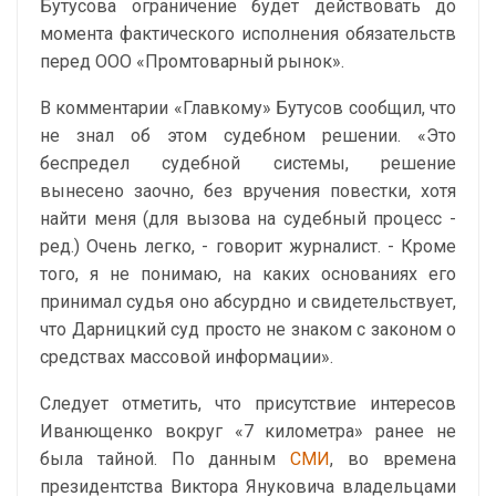
Бутусова ограничение будет действовать до
момента фактического исполнения обязательств
перед ООО «Промтоварный рынок».
В комментарии «Главкому» Бутусов сообщил, что
не знал об этом судебном решении. «Это
беспредел судебной системы, решение
вынесено заочно, без вручения повестки, хотя
найти меня (для вызова на судебный процесс -
ред.) Очень легко, - говорит журналист. - Кроме
того, я не понимаю, на каких основаниях его
принимал судья оно абсурдно и свидетельствует,
что Дарницкий суд просто не знаком с законом о
средствах массовой информации».
Следует отметить, что присутствие интересов
Иванющенко вокруг «7 километра» ранее не
была тайной. По данным
СМИ
, во времена
президентства Виктора Януковича владельцами