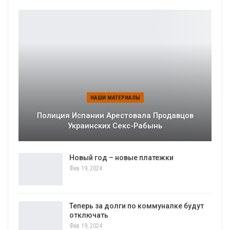
НАШИ МАТЕРИАЛЫ
Полиция Испании Арестовала Продавцов
Украинских Секс-Рабынь
Новый год – новые платежки
Фев 19, 2024
Теперь за долги по коммуналке будут
отключать
Фев 19, 2024