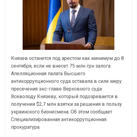
Князев останется под арестом как минимум до 8
сентября, если не внесет 75 млн грн залога.
Апелляционная палата Высшего
антикоррупционного суда оставила в силе меру
пресечения экс-главе Верховного суда
Всеволоду Князеву, который подозревается в
получении $2,7 млн взятки за решения в пользу
украинского бизнесмена. Об этом сообщает
Специализированная антикоррупционная
прокуратура.