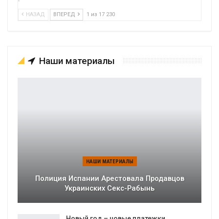
НАЗАД
ВПЕРЕД
1 из 17 230
Наши материалы
НАШИ МАТЕРИАЛЫ
Полиция Испании Арестовала Продавцов
Украинских Секс-Рабынь
Новый год – новые платежки