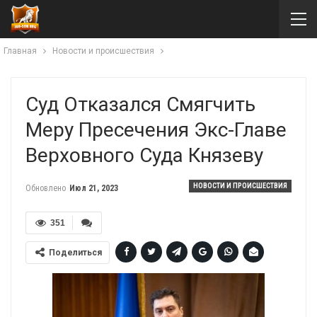
Главная
Новости и происшествия
Суд Отказался Смягчить
Меру Пресечения Экс-Главе
Верховного Суда Князеву
НОВОСТИ И ПРОИСШЕСТВИЯ
Обновлено
Июл 21, 2023
351
Поделиться