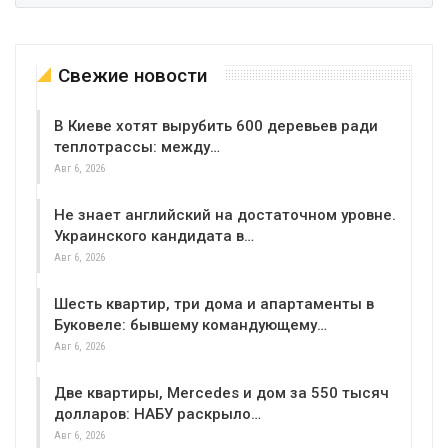
Свежие новости
В Киеве хотят вырубить 600 деревьев ради
теплотрассы: между…
Авг 6, 2026
Не знает английский на достаточном уровне.
Украинского кандидата в…
Авг 6, 2026
Шесть квартир, три дома и апартаменты в
Буковеле: бывшему командующему…
Авг 6, 2026
Две квартиры, Mercedes и дом за 550 тысяч
долларов: НАБУ раскрыло…
Авг 6, 2026