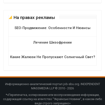
На правах рекламы
SEO-Продвижение: Особенности И Нюансы
Лечение Шизофрении
Какие Жалюзи Не Пропускают Солнечный Свет?
Информационно-аналитический портал job-sbu.org. INDEPENDENT
MASSMEDIA LLP © 2010 - 2026
*«Перепечатка, копирование или воспроизведение информации,
содержащей ссылку на агентство "Українські Новини", в каком-либо
виде строго запрещено»