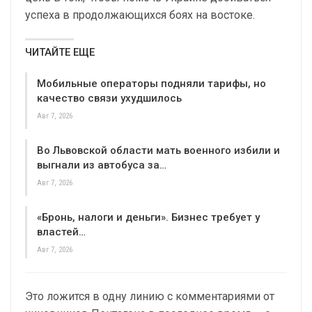
успеха в продолжающихся боях на востоке.
ЧИТАЙТЕ ЕЩЕ
Мобильные операторы подняли тарифы, но
качество связи ухудшилось
Авг 7, 2026
Во Львовской области мать военного избили и
выгнали из автобуса за…
Авг 7, 2026
«Бронь, налоги и деньги». Бизнес требует у
властей…
Авг 7, 2026
Это ложится в одну линию с комментариями от