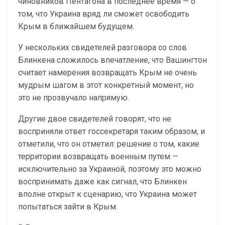
чиновников Пентагона в последнее время — о
том, что Украина вряд ли сможет освободить
Крым в ближайшем будущем.
У нескольких свидетелей разговора со слов
Блинкена сложилось впечатление, что Вашингтон
считает намерения возвращать Крым не очень
мудрым шагом в этот конкретный момент, но
это не прозвучало напрямую.
Другие двое свидетелей говорят, что не
восприняли ответ госсекретаря таким образом, и
отметили, что он отметил: решение о том, какие
территории возвращать военным путем —
исключительно за Украиной, поэтому это можно
воспринимать даже как сигнал, что Блинкен
вполне открыт к сценарию, что Украина может
попытаться зайти в Крым.