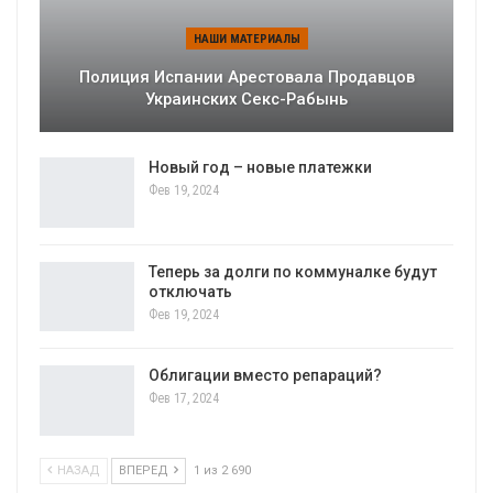
НАШИ МАТЕРИАЛЫ
Полиция Испании Арестовала Продавцов
Украинских Секс-Рабынь
Новый год – новые платежки
Фев 19, 2024
Теперь за долги по коммуналке будут
отключать
Фев 19, 2024
Облигации вместо репараций?
Фев 17, 2024
НАЗАД
ВПЕРЕД
1 из 2 690