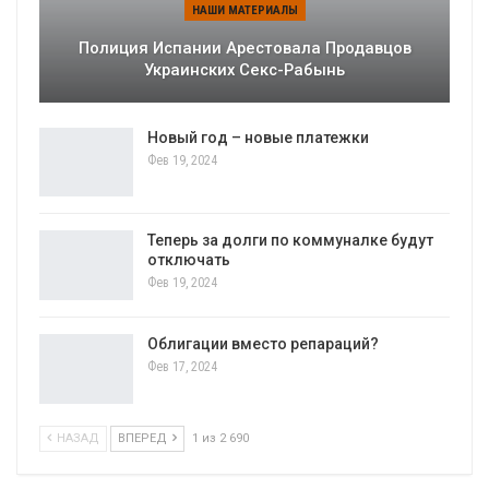
НАШИ МАТЕРИАЛЫ
Полиция Испании Арестовала Продавцов
Украинских Секс-Рабынь
Новый год – новые платежки
Фев 19, 2024
Теперь за долги по коммуналке будут
отключать
Фев 19, 2024
Облигации вместо репараций?
Фев 17, 2024
НАЗАД
ВПЕРЕД
1 из 2 690