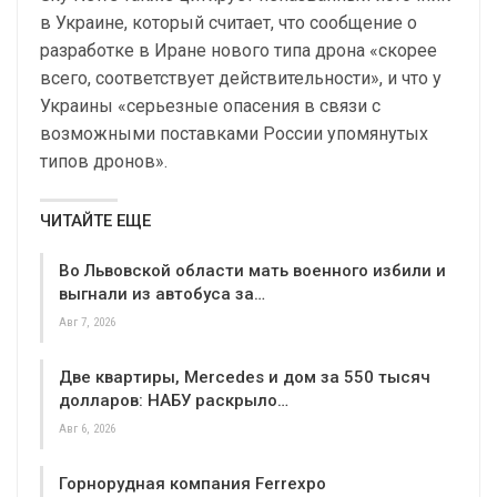
в Украине, который считает, что сообщение о
разработке в Иране нового типа дрона «скорее
всего, соответствует действительности», и что у
Украины «серьезные опасения в связи с
возможными поставками России упомянутых
типов дронов».
ЧИТАЙТЕ ЕЩЕ
Во Львовской области мать военного избили и
выгнали из автобуса за…
Авг 7, 2026
Две квартиры, Mercedes и дом за 550 тысяч
долларов: НАБУ раскрыло…
Авг 6, 2026
Горнорудная компания Ferrexpo