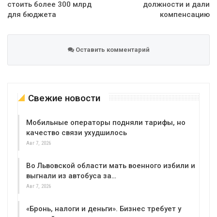
стоить более 300 млрд
должности и дали
для бюджета
компенсацию
Оставить комментарий
Свежие новости
Мобильные операторы подняли тарифы, но
качество связи ухудшилось
Авг 7, 2026
Во Львовской области мать военного избили и
выгнали из автобуса за…
Авг 7, 2026
«Бронь, налоги и деньги». Бизнес требует у