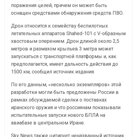
поражения целей, причем он может быть
оснащен средствами обнаружения средств ПВО.
Дрон относится к семейству беспилотных
летательных аппаратов Shahed-101 с V-образным
хвостовым оперением. Дрон длиной около 2,5
метров и размахом крыльев 3 метра может
запускаться с транспортной платформы и, как
предполагается, имеет дальность действия до
1500 км, сообщил источник издания.
По его данным, «несколько экземпляров» этой
разработки могли быть предложены России в
рамках обсуждаемой сделки о поставках
иранского оружия и что россиянам показывали
испытательные запуски нового БПЛА на
авиабазе в центральном Иране.
Sky News также цитирует неназванный источник