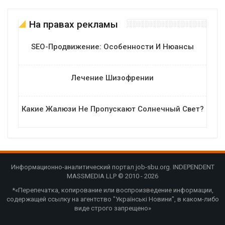
На правах рекламы
SEO-Продвижение: Особенности И Нюансы
Лечение Шизофрении
Какие Жалюзи Не Пропускают Солнечный Свет?
Информационно-аналитический портал job-sbu.org. INDEPENDENT
MASSMEDIA LLP © 2010 - 2026
*«Перепечатка, копирование или воспроизведение информации,
содержащей ссылку на агентство "Українські Новини", в каком-либо
виде строго запрещено»