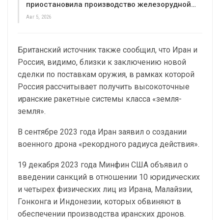
приостановила производство железорудной…
Авг 5, 2026
Британский источник также сообщил, что Иран и
Россия, видимо, близки к заключению новой
сделки по поставкам оружия, в рамках которой
Россия рассчитывает получить высокоточные
иранские ракетные системы класса «земля-
земля».
В сентябре 2023 года Иран заявил о создании
военного дрона «рекордного радиуса действия».
19 декабря 2023 года Минфин США объявил о
введении санкций в отношении 10 юридических
и четырех физических лиц из Ирана, Малайзии,
Гонконга и Индонезии, которых обвиняют в
обеспечении производства иранских дронов.