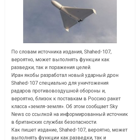
По словам источника издания, Shahed-107,
вероятно, может выполнять функции как
разведки, так и поражения целей.
Иран якобы разработал новый ударный дрон
Shahed-107 специально для уничтожения
радаров противовоздушной обороны и,
вероятно, близок к поставкам в Россию ракет
класса «земля-земля». Об этом сообщает Sky
News со ссылкой на информированный источник
в британских службах безопасности.
Как пишет издание, Shahed-107, вероятно, может
выполнять функции как разведки, так и