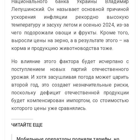
Национального банка Украины Владимир
Лепушинский. Он называет основной причиной
ускорения инфляции рекордно высокую
температуру и засуху летом и осенью 2024, из-за
чего подорожали овощи и фрукты. Кроме того,
выросли цены на зерно, а в результате этого – на
корма и продукцию животноводства тоже.
Но влияние этого фактора будет исчерпано с
поступлением новых партий отечественного
урожая. И хотя засушливая погода может царить
второй год, это создает незначительные риски,
поскольку дефицит отечественной продукции
будет компенсирован импортом, со стоимостью
которого цены уже сравнялись.
ЧИТАЙТЕ ЕЩЕ
Мобильные операторы подняли тарифы, но