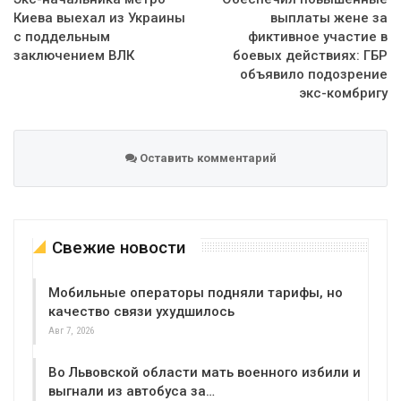
Киева выехал из Украины
выплаты жене за
с поддельным
фиктивное участие в
заключением ВЛК
боевых действиях: ГБР
объявило подозрение
экс-комбригу
Оставить комментарий
Свежие новости
Мобильные операторы подняли тарифы, но
качество связи ухудшилось
Авг 7, 2026
Во Львовской области мать военного избили и
выгнали из автобуса за…