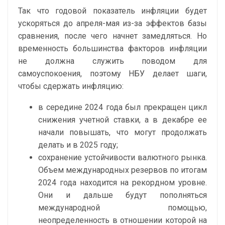
Так что годовой показатель инфляции будет
ускоряться до апреля-мая из-за эффектов базы
сравнения, после чего начнет замедляться. Но
временность большинства факторов инфляции
не должна служить поводом для
самоуспокоения, поэтому НБУ делает шаги,
чтобы сдержать инфляцию:
в середине 2024 года был прекращен цикл
снижения учетной ставки, а в декабре ее
начали повышать, что могут продолжать
делать и в 2025 году;
сохранение устойчивости валютного рынка.
Объем международных резервов по итогам
2024 года находится на рекордном уровне.
Они и дальше будут пополняться
международной помощью,
неопределенность в отношении которой на