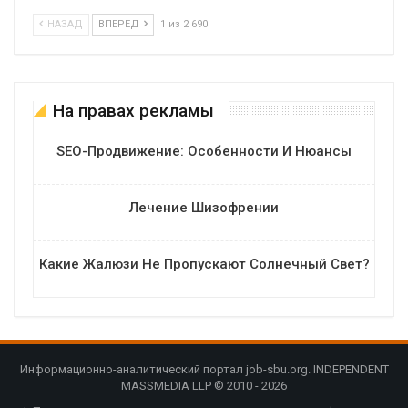
НАЗАД
ВПЕРЕД
1 из 2 690
На правах рекламы
SEO-Продвижение: Особенности И Нюансы
Лечение Шизофрении
Какие Жалюзи Не Пропускают Солнечный Свет?
Информационно-аналитический портал job-sbu.org. INDEPENDENT
MASSMEDIA LLP © 2010 - 2026