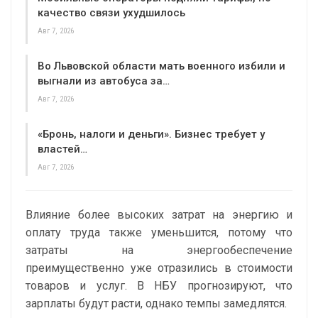
качество связи ухудшилось
Авг 7, 2026
Во Львовской области мать военного избили и
выгнали из автобуса за…
Авг 7, 2026
«Бронь, налоги и деньги». Бизнес требует у
властей…
Авг 7, 2026
Влияние более высоких затрат на энергию и
оплату труда также уменьшится, потому что
затраты на энергообеспечение
преимущественно уже отразились в стоимости
товаров и услуг. В НБУ прогнозируют, что
зарплаты будут расти, однако темпы замедлятся.