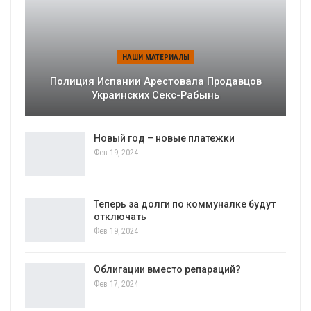
НАШИ МАТЕРИАЛЫ
Полиция Испании Арестовала Продавцов
Украинских Секс-Рабынь
Новый год – новые платежки
Фев 19, 2024
Теперь за долги по коммуналке будут
отключать
Фев 19, 2024
Облигации вместо репараций?
Фев 17, 2024