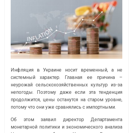
Инфляция в Украине носит временный, а не
системный характер. Главная ее причина –
неурожай сельскохозяйственных культур из-за
непогоды. Поэтому даже если эта тенденция
продолжится, цены останутся на старом уровне,
потому что они уже сравнялись с импортными.
Об этом заявил директор Департамента
монетарной политики и экономического анализа