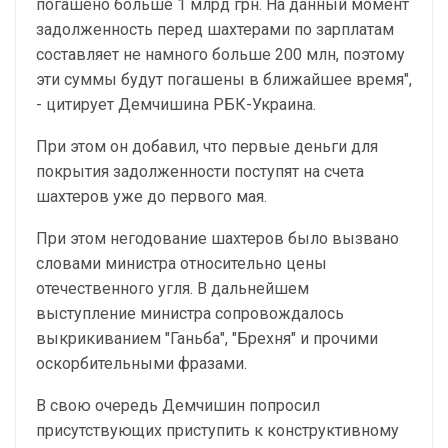
погашено больше 1 млрд грн. На данный момент
задолженность перед шахтерами по зарплатам
составляет не намного больше 200 млн, поэтому
эти суммы будут погашены в ближайшее время",
- цитирует Демчишина РБК-Украина.
При этом он добавил, что первые деньги для
покрытия задолженности поступят на счета
шахтеров уже до первого мая.
При этом негодование шахтеров было вызвано
словами министра относительно цены
отечественного угля. В дальнейшем
выступление министра сопровождалось
выкрикиванием "Ганьба", "Брехня" и прочими
оскорбительными фразами.
В свою очередь Демчишин попросил
присутствующих приступить к конструктивному