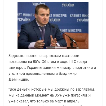
Задолженности по зарплатам шахтеров
погашены на 85%. Об этом в ходе III Съезда
шахтеров Украины заявил министр энергетики и
угольной промышленности Владимир
Демчишин.
"Все деньги, которые мы должны по зарплатам,
мы на данный момент на 85% уже погасили. Я
уже сказал, что только за март и апрель