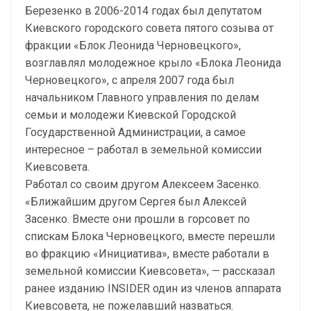
Березенко в 2006-2014 годах был депутатом
Киевского городского совета пятого созыва от
фракции «Блок Леонида Черновецкого»,
возглавлял молодежное крыло «Блока Леонида
Черновецкого», с апреля 2007 года был
начальником Главного управления по делам
семьи и молодежи Киевской Городской
Государственной Администрации, а самое
интересное – работал в земельной комиссии
Киевсовета.
Работал со своим другом Алексеем Засенко.
«Ближайшим другом Сергея был Алексей
Засенко. Вместе они прошли в горсовет по
спискам Блока Черновецкого, вместе перешли
во фракцию «Инициатива», вместе работали в
земельной комиссии Киевсовета», — рассказал
ранее изданию INSIDER один из членов аппарата
Киевсовета, не пожелавший назваться.