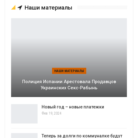
Наши материалы
НАШИ МАТЕРИАЛЫ
Полиция Испании Арестовала Продавцов
Украинских Секс-Рабынь
Новый год – новые платежки
Фев 19, 2024
Теперь за долги по коммуналке будут