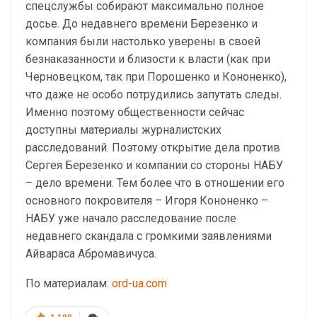
спецслужбы собирают максимально полное
досье. До недавнего времени Березенко и
компания были настолько уверены в своей
безнаказанности и близости к власти (как при
Черновецком, так при Порошенко и Кононенко),
что даже не особо потрудились запутать следы.
Именно поэтому общественности сейчас
доступны материалы журналистских
расследований. Поэтому открытие дела против
Сергея Березенко и компании со стороны НАБУ
– дело времени. Тем более что в отношении его
основного покровителя – Игоря Кононенко –
НАБУ уже начало расследование после
недавнего скандала с громкими заявлениями
Айвараса Абромавичуса.
По материалам:
ord-ua.com