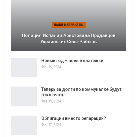
НАШИ МАТЕРИАЛЫ
Полиция Испании Арестовала Продавцов
Украинских Секс-Рабынь
Новый год – новые платежки
Фев 19, 2024
Теперь за долги по коммуналке будут
отключать
Фев 19, 2024
Облигации вместо репараций?
Фев 17, 2024