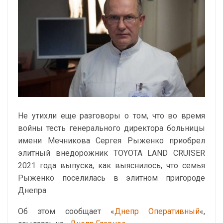
Не утихли еще разговоры о том, что во время
войны тесть генерального директора больницы
имени Мечникова Сергея Рыженко приобрел
элитный внедорожник TOYOTA LAND CRUISER
2021 года выпуска, как выяснилось, что семья
Рыженко поселилась в элитном пригороде
Днепра
Об этом сообщает «
Днепр Оперативный
«,