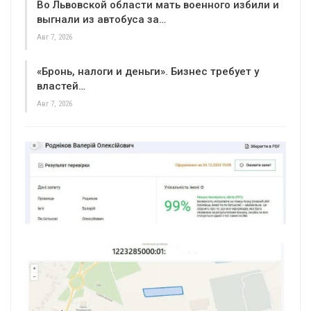
Во Львовской области мать военного избили и
выгнали из автобуса за…
Авг 7, 2026
«Бронь, налоги и деньги». Бизнес требует у
властей…
Авг 7, 2026