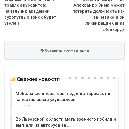
травлей курсантов:
Александр Зима может
начальник академии
потерять должность из-
сухопутных войск будет
за незаконной
уволен
ликвидации банка
«Конкорд»
Оставить комментарий
Свежие новости
Мобильные операторы подняли тарифы, но
качество связи ухудшилось
Авг 7, 2026
Во Львовской области мать военного избили и
выгнали из автобуса за…