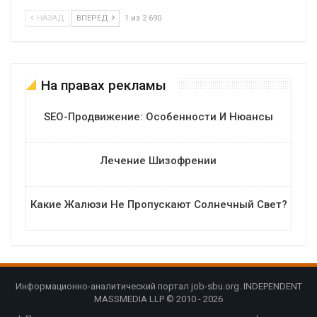
НАЗАД
ВПЕРЕД
1 из 2 690
На правах рекламы
SEO-Продвижение: Особенности И Нюансы
Лечение Шизофрении
Какие Жалюзи Не Пропускают Солнечный Свет?
Информационно-аналитический портал job-sbu.org. INDEPENDENT
MASSMEDIA LLP © 2010 - 2026