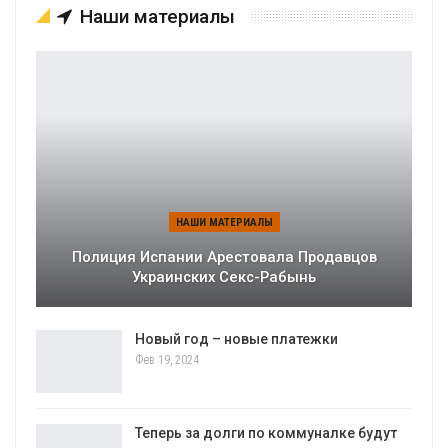
Наши материалы
НАШИ МАТЕРИАЛЫ
Полиция Испании Арестовала Продавцов
Украинских Секс-Рабынь
Новый год – новые платежки
Фев 19, 2024
Теперь за долги по коммуналке будут