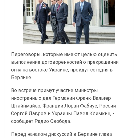
Переговоры, которые имеют целью оценить
выполнение договоренностей о прекращении
огня на востоке Украине, пройдут сегодня в
Берлине.
Во встрече примут участие министры
иностранных дел Германии Франк-Вальтер
Штайнмайер, Франции Лоран Фабиус, России
Сергей Лавров и Украины Павел Климкин, -
сообщает Радио Свобода.
Перед началом дискуссий в Берлине глава