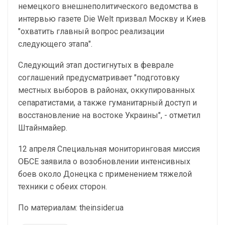
немецкого внешнеполитического ведомства в
интервью газете Die Welt призвал Москву и Киев
"охватить главный вопрос реализации
следующего этапа".
Следующий этап достигнутых в феврале
соглашений предусматривает "подготовку
местных выборов в районах, оккупированных
сепаратистами, а также гуманитарный доступ и
восстановление на востоке Украины", - отметил
Штайнмайер.
12 апреля Специальная мониторинговая миссия
ОБСЕ заявила о возобновлении интенсивных
боев около Донецка с применением тяжелой
техники с обеих сторон.
По материалам: theinsider.ua