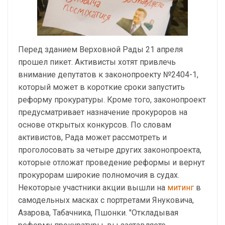
Перед зданием Верховной Рады 21 апреля
прошел пикет. Активисты хотят привлечь
внимание депутатов к законопроекту №2404-1,
который может в короткие сроки запустить
реформу прокуратуры. Кроме того, законопроект
предусматривает назначение прокуроров на
основе открытых конкурсов. По словам
активистов, Рада может рассмотреть и
проголосовать за четыре других законопроекта,
которые отложат проведение реформы и вернут
прокурорам широкие полномочия в судах.
Некоторые участники акции вышли на
митинг
в
самодельных масках с портретами Януковича,
Азарова, Табачника, Пшонки. "Откладывая