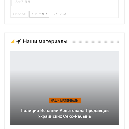
Авг 7, 2026
НАЗАД
ВПЕРЕД
1 из 17 231
Наши материалы
НАШИ МАТЕРИАЛЫ
Полиция Испании Арестовала Продавцов
Украинских Секс-Рабынь