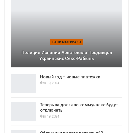
НАШИ МАТЕРИАЛЫ
Полиция Испании Арестовала Продавцов
Украинских Секс-Рабынь
Новый год – новые платежки
Фев 19, 2024
Теперь за долги по коммуналке будут
отключать
Фев 19, 2024
Облигации вместо репараций?