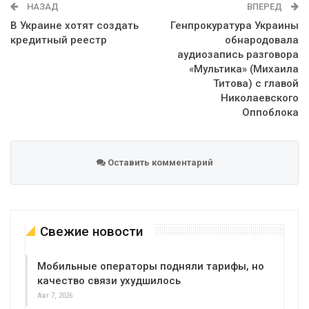
НАЗАД
ВПЕРЕД
В Украине хотят создать
Генпрокуратура Украины
кредитный реестр
обнародовала
аудиозапись разговора
«Мультика» (Михаила
Титова) с главой
Николаевского
Оппоблока
Оставить комментарий
Свежие новости
Мобильные операторы подняли тарифы, но
качество связи ухудшилось
Авг 7, 2026