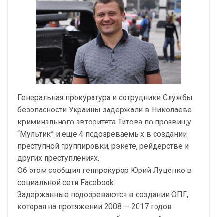
Генеральная прокуратура и сотрудники Службы
безопасности Украины задержали в Николаеве
криминального авторитета Титова по прозвищу
“Мультик” и еще 4 подозреваемых в создании
преступной группировки, рэкете, рейдерстве и
других преступлениях.
Об этом сообщил генпрокурор Юрий Луценко в
социальной сети Facebook.
Задержанные подозреваются в создании ОПГ,
которая на протяжении 2008 — 2017 годов