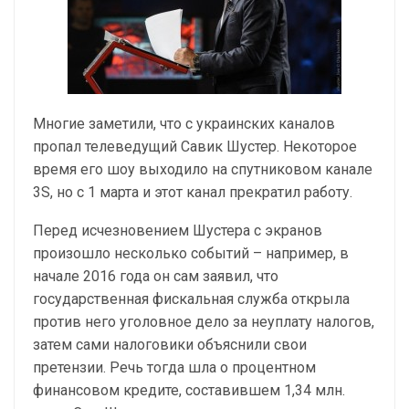
Многие заметили, что с украинских каналов
пропал телеведущий Савик Шустер. Некоторое
время его шоу выходило на спутниковом канале
3S, но с 1 марта и этот канал прекратил работу.
Перед исчезновением Шустера с экранов
произошло несколько событий – например, в
начале 2016 года он сам заявил, что
государственная фискальная служба открыла
против него уголовное дело за неуплату налогов,
затем сами налоговики объяснили свои
претензии. Речь тогда шла о процентном
финансовом кредите, составившем 1,34 млн.