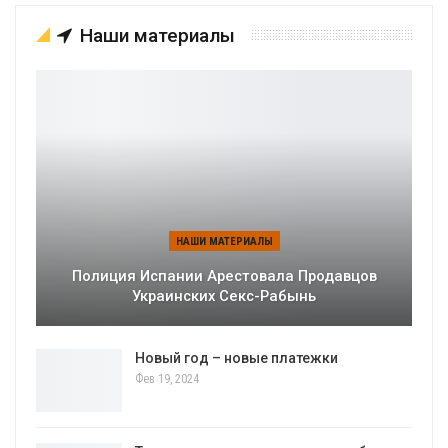
Наши материалы
НАШИ МАТЕРИАЛЫ
Полиция Испании Арестовала Продавцов
Украинских Секс-Рабынь
Новый год – новые платежки
Фев 19, 2024