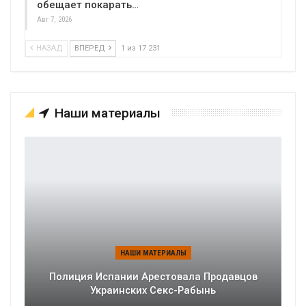
обещает покарать…
Авг 7, 2026
НАЗАД
ВПЕРЕД
1 из 17 231
Наши материалы
НАШИ МАТЕРИАЛЫ
Полиция Испании Арестовала Продавцов
Украинских Секс-Рабынь