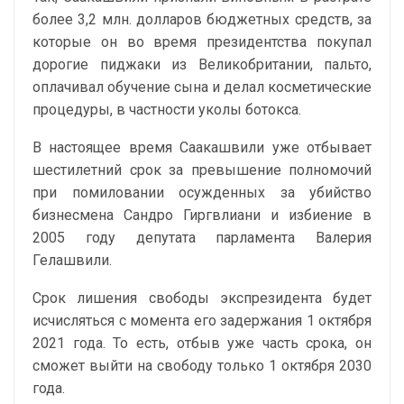
более 3,2 млн. долларов бюджетных средств, за
которые он во время президентства покупал
дорогие пиджаки из Великобритании, пальто,
оплачивал обучение сына и делал косметические
процедуры, в частности уколы ботокса.
В настоящее время Саакашвили уже отбывает
шестилетний срок за превышение полномочий
при помиловании осужденных за убийство
бизнесмена Сандро Гиргвлиани и избиение в
2005 году депутата парламента Валерия
Гелашвили.
Срок лишения свободы экспрезидента будет
исчисляться с момента его задержания 1 октября
2021 года. То есть, отбыв уже часть срока, он
сможет выйти на свободу только 1 октября 2030
года.