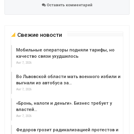
Оставить комментарий
Свежие новости
Мобильные операторы подняли тарифы, но
качество связи ухудшилось
Авг 7, 2026
Во Львовской области мать военного избили и
выгнали из автобуса за…
Авг 7, 2026
«Бронь, налоги и деньги». Бизнес требует у
властей…
Авг 7, 2026
Федоров грозит радикализацией протестов и