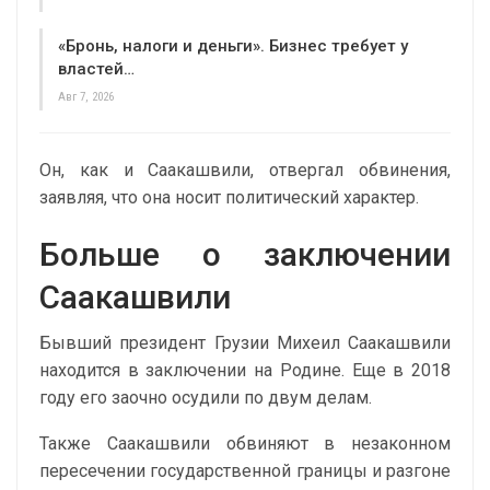
«Бронь, налоги и деньги». Бизнес требует у
властей…
Авг 7, 2026
Он, как и Саакашвили, отвергал обвинения,
заявляя, что она носит политический характер.
Больше о заключении
Саакашвили
Бывший президент Грузии Михеил Саакашвили
находится в заключении на Родине. Еще в 2018
году его заочно осудили по двум делам.
Также Саакашвили обвиняют в незаконном
пересечении государственной границы и разгоне