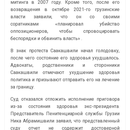
митинга в 2007 году. Кроме того, после его
возвращения в октябре 2021-го грузинские
власти заявили, что он со своими
соратниками «планировал убийство
оппозиционеров, чтобы спровоцировать
беспорядки и обвинить власть» .
В знак протеста Саакашвили начал голодовку,
после чего состояние его здоровья ухудшалось.
Адвокаты, родственники и сторонники
Саакашвили отмечают ухудшение здоровья
политика и призывают отправить его на лечение
за границу.
Суд отказался отложить исполнение приговора
из-за состояния здоровья экс-президента.
Представитель Пенитенциарной службы Грузии
Ника Абрамишвили заявил, что представленный
суду отчет не содержит достоверной