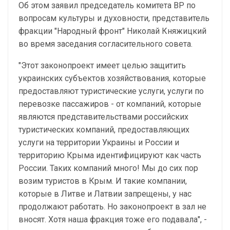
Об этом заявил председатель комитета ВР по
вопросам культуры и духовности, представитель
фракции "Народный фронт" Николай Княжицкий
во время заседания согласительного совета.
"Этот законопроект имеет целью защитить
украинских субъектов хозяйствования, которые
предоставляют туристические услуги, услуги по
перевозке пассажиров - от компаний, которые
являются представительствами российских
туристических компаний, предоставляющих
услуги на территории Украины и России и
территорию Крыма идентифицируют как часть
России. Таких компаний много! Мы до сих пор
возим туристов в Крым. И такие компании,
которые в Литве и Латвии запрещены, у нас
продолжают работать. Но законопроект в зал не
вносят. Хотя наша фракция тоже его подавала", -