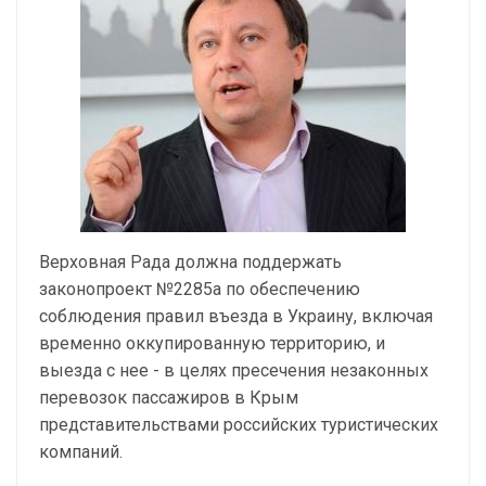
Верховная Рада должна поддержать
законопроект №2285а по обеспечению
соблюдения правил въезда в Украину, включая
временно оккупированную территорию, и
выезда с нее - в целях пресечения незаконных
перевозок пассажиров в Крым
представительствами российских туристических
компаний.