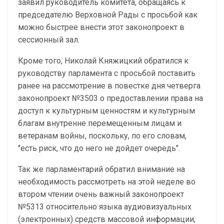
заявил руководитель комитета, обращаясь к
председателю Верховной Рады с просьбой как
можно быстрее внести этот законопроект в
сессионный зал.
Кроме того, Николай Княжицкий обратился к
руководству парламента с просьбой поставить
ранее на рассмотрение в повестке дня четверга
законопроект №3503 о предоставлении права на
доступ к культурным ценностям и культурным
благам внутренне перемещенным лицам и
ветеранам войны, поскольку, по его словам,
"есть риск, что до него не дойдет очередь".
Так же парламентарий обратил внимание на
необходимость рассмотреть на этой неделе во
втором чтении очень важный законопроект
№5313 относительно языка аудиовизуальных
(электронных) средств массовой информации,