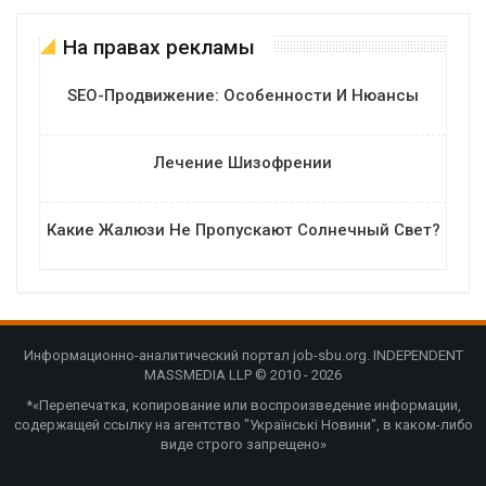
На правах рекламы
SEO-Продвижение: Особенности И Нюансы
Лечение Шизофрении
Какие Жалюзи Не Пропускают Солнечный Свет?
Информационно-аналитический портал job-sbu.org. INDEPENDENT
MASSMEDIA LLP © 2010 - 2026
*«Перепечатка, копирование или воспроизведение информации,
содержащей ссылку на агентство "Українські Новини", в каком-либо
виде строго запрещено»