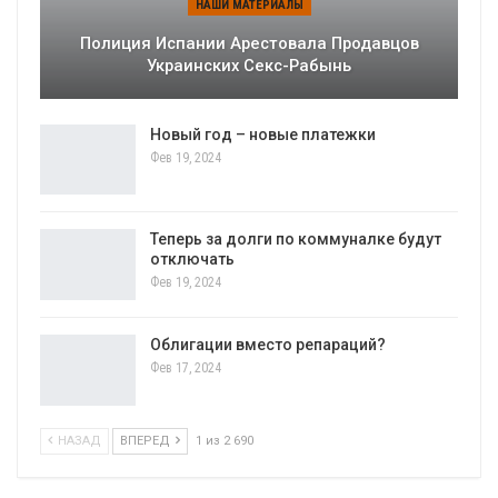
НАШИ МАТЕРИАЛЫ
Полиция Испании Арестовала Продавцов
Украинских Секс-Рабынь
Новый год – новые платежки
Фев 19, 2024
Теперь за долги по коммуналке будут
отключать
Фев 19, 2024
Облигации вместо репараций?
Фев 17, 2024
НАЗАД
ВПЕРЕД
1 из 2 690