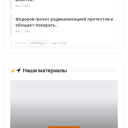
Авг 7, 2026
Федоров грозит радикализацией протестов и
обещает покарать…
Авг 7, 2026
НАЗАД
ВПЕРЕД
1 из 17 231
Наши материалы