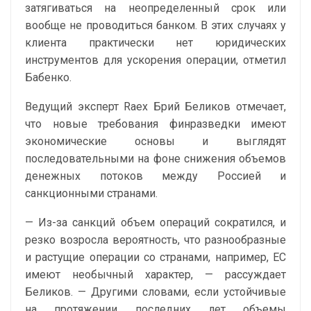
затягиваться на неопределенный срок или
вообще не проводиться банком. В этих случаях у
клиента практически нет юридических
инструментов для ускорения операции, отметил
Бабенко.
Ведущий эксперт Raex Брий Беликов отмечает,
что новые требования финразведки имеют
экономические основы и выглядят
последовательными на фоне снижения объемов
денежных потоков между Россией и
санкционными странами.
— Из-за санкций объем операций сократился, и
резко возросла вероятность, что разнообразные
и растущие операции со странами, например, ЕС
имеют необычный характер, — рассуждает
Беликов. — Другими словами, если устойчивые
на протяжении последних лет объемы