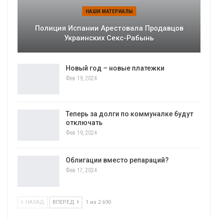
НАШИ МАТЕРИАЛЫ
Полиция Испании Арестовала Продавцов
Украинских Секс-Рабынь
Новый год – новые платежки
Фев 19, 2024
Теперь за долги по коммуналке будут
отключать
Фев 19, 2024
Облигации вместо репараций?
Фев 17, 2024
НАЗАД
ВПЕРЕД
1 из 2 690