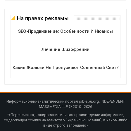
На правах рекламы
SEO-Продвижение: Особенности И Нюансы
Лечение Шизофрении
Какие Жалюзи Не Пропускают Солнечный Свет?
Информационно-аналитический портал job-sbu.org. INDEPENDENT
MASSMEDIA LLP © 2010 - 2026
*«Перепечатка, копирование или воспроизведение информации,
содержащей ссылку на агентство "Українські Новини", в каком-либо
виде строго запрещено»