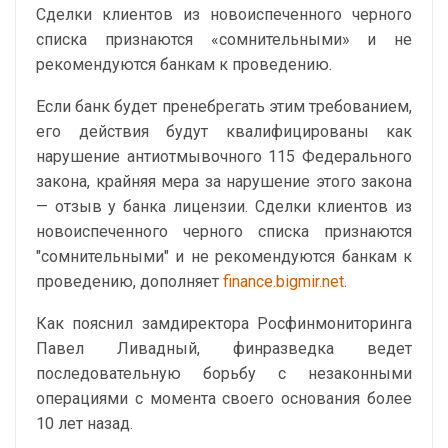
Сделки клиентов из новоиспеченного черного
списка признаются «сомнительными» и не
рекомендуются банкам к проведению.
Если банк будет пренебрегать этим требованием,
его действия будут квалифицированы как
нарушение антиотмывочного 115 Федерального
закона, крайняя мера за нарушение этого закона
— отзыв у банка лицензии. Сделки клиентов из
новоиспеченного черного списка признаются
"сомнительными" и не рекомендуются банкам к
проведению, дополняет
finance.bigmir.net
.
Как пояснил замдиректора Росфинмониторинга
Павел Ливадный, финразведка ведет
последовательную борьбу с незаконными
операциями с момента своего основания более
10 лет назад.