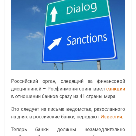
Российский орган, следящий за финансовой
дисциплиной – Росфинмониторинг ввел
санкции
в отношении банков сразу из 41 страны мира.
Это следует из письма ведомства, разосланного
на днях в российские банки, передают
Известия.
Теперь банки должны незамедлительно