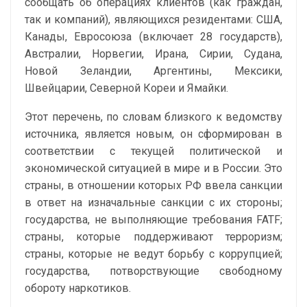
сообщать об операциях клиентов (как граждан,
так и компаний), являющихся резидентами: США,
Канады, Евросоюза (включает 28 государств),
Австралии, Норвегии, Ирана, Сирии, Судана,
Новой Зеландии, Аргентины, Мексики,
Швейцарии, Северной Кореи и Ямайки.
Этот перечень, по словам близкого к ведомству
источника, является новым, он сформирован в
соответствии с текущей политической и
экономической ситуацией в мире и в России. Это
страны, в отношении которых РФ ввела санкции
в ответ на изначальные санкции с их стороны;
государства, не выполняющие требования FATF;
страны, которые поддерживают терроризм;
страны, которые не ведут борьбу с коррупцией;
государства, потворствующие свободному
обороту наркотиков.