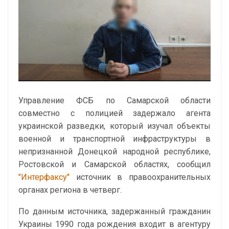
Управление ФСБ по Самарской области
совместно с полицией задержало агента
украинской разведки, который изучал объекты
военной и транспортной инфраструктуры в
непризнанной Донецкой народной республике,
Ростовской и Самарской областях, сообщил
"Интерфаксу"
источник в правоохранительных
органах региона в четверг.
По данным источника, задержанный гражданин
Украины 1990 года рождения входит в агентуру