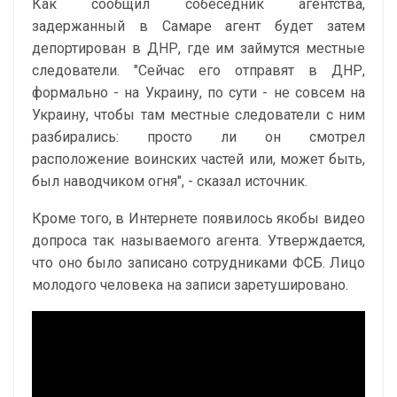
Как сообщил собеседник агентства,
задержанный в Самаре агент будет затем
депортирован в ДНР, где им займутся местные
следователи. "Сейчас его отправят в ДНР,
формально - на Украину, по сути - не совсем на
Украину, чтобы там местные следователи с ним
разбирались: просто ли он смотрел
расположение воинских частей или, может быть,
был наводчиком огня", - сказал источник.
Кроме того, в Интернете появилось якобы видео
допроса так называемого агента. Утверждается,
что оно было записано сотрудниками ФСБ. Лицо
молодого человека на записи заретушировано.