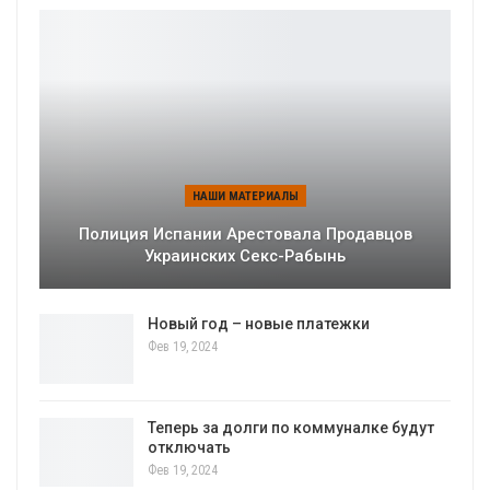
НАШИ МАТЕРИАЛЫ
Полиция Испании Арестовала Продавцов
Украинских Секс-Рабынь
Новый год – новые платежки
Фев 19, 2024
Теперь за долги по коммуналке будут
отключать
Фев 19, 2024