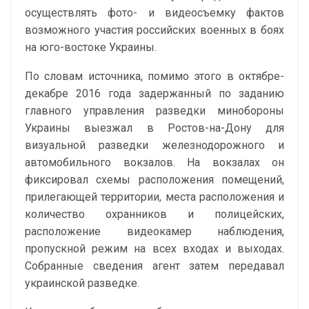
осуществлять фото- и видеосъемку фактов
возможного участия российских военных в боях
на юго-востоке Украины.
По словам источника, помимо этого в октябре-
декабре 2016 года задержанный по заданию
главного управления разведки минобороны
Украины выезжал в Ростов-на-Дону для
визуальной разведки железнодорожного и
автомобильного вокзалов. На вокзалах он
фиксировал схемы расположения помещений,
прилегающей территории, места расположения и
количество охранников и полицейских,
расположение видеокамер наблюдения,
пропускной режим на всех входах и выходах.
Собранные сведения агент затем передавал
украинской разведке.