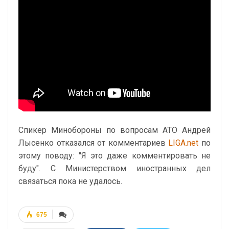
Спикер Минобороны по вопросам АТО Андрей
Лысенко отказался от комментариев
LIGA.net
по
этому поводу: "Я это даже комментировать не
буду". С Министерством иностранных дел
связаться пока не удалось.
675