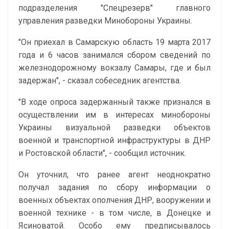
подразделения "Спецрезерв" главного
управления разведки Минобороны Украины.
"Он приехал в Самарскую область 19 марта 2017
года и 6 часов занимался сбором сведений по
железнодорожному вокзалу Самары, где и был
задержан", - сказал собеседник агентства.
"В ходе опроса задержанный также признался в
осуществлении им в интересах минобороны
Украины визуальной разведки объектов
военной и транспортной инфраструктуры в ДНР
и Ростовской области", - сообщил источник.
Он уточнил, что ранее агент неоднократно
получал задания по сбору информации о
военных объектах ополчения ДНР, вооружении и
военной технике - в том числе, в Донецке и
Ясиноватой. Особо ему предписывалось