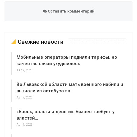
Оставить комментарий
Свежие новости
Мобильные операторы подняли тарифы, но
качество связи ухудшилось
Авг 7, 2026
Во Львовской области мать военного избили и
выгнали из автобуса за…
Авг 7, 2026
«Бронь, налоги и деньги». Бизнес требует у
властей…
Авг 7, 2026