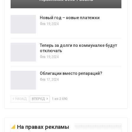
Новый год – новые платежки
Фев 19, 2024
Теперь за долги по коммуналке будут
отключать
Фев 19, 2024
Облигации вместо репараций?
Фев 17, 2024
НАЗАД
ВПЕРЕД
1 из 2 690
На правах рекламы