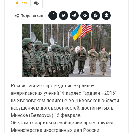
770
Поделиться
Россия считает проведение украино-
американских учений "Фиарлес Гардиан - 2015"
на Яворовском полигоне во Львовской области
нарушением договоренностей, достигнутых в
Минске (Беларусь) 12 февраля.
Об этом говорится в сообщении пресс-службы
Министерства иностранных дел России.