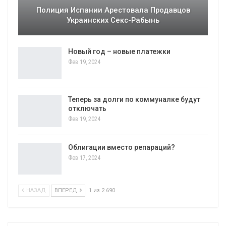
Полиция Испании Арестовала Продавцов
Украинских Секс-Рабынь
Новый год – новые платежки
Фев 19, 2024
Теперь за долги по коммуналке будут
отключать
Фев 19, 2024
Облигации вместо репараций?
Фев 17, 2024
НАЗАД
ВПЕРЕД
1 из 2 690