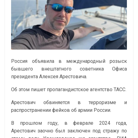
Россия объявила в международный розыск
бывшего внештатного советника Офиса
президента Алексея Арестовича.
Об этом
пишет
пропагандистское агентство ТАСС.
Арестович обвиняется в терроризме и
распространении фейков об армии России.
В прошлом году, в феврале 2024 года,
Арестович
заочно был заключен под стражу
по