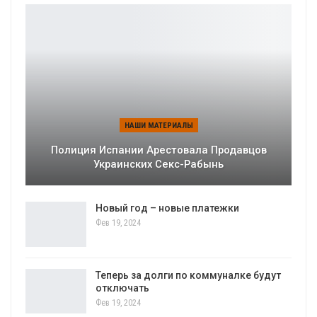
НАШИ МАТЕРИАЛЫ
Полиция Испании Арестовала Продавцов
Украинских Секс-Рабынь
Новый год – новые платежки
Фев 19, 2024
Теперь за долги по коммуналке будут
отключать
Фев 19, 2024