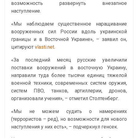
возможность развернуть внезапное
наступление.
«Мы наблюдаем существенное наращивание
вооруженных сил России вдоль украинской
границы и в Восточной Украине», – заявил он,
цитируют
vlasti.net
.
«За последний месяц русские увеличили
поставки вооружений в восточную Украину,
направили туда более тысячи единиц тяжелой
военной техники, современных систем оружия,
систем ПВО, танков, артиллерии, дронов,
организовали учения», – отметил Столтенберг.
«Мы не можем судить о намерениях
(террористов – ред), но возможности для нового
наступления у них есть», – подчеркнул генсек.