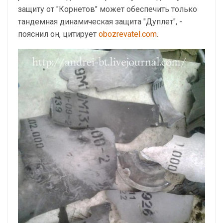
защиту от "Корнетов" может обеспечить только
тандемная динамическая защита "Дуплет", -
пояснил он, цитирует
obozrevatel.com
.