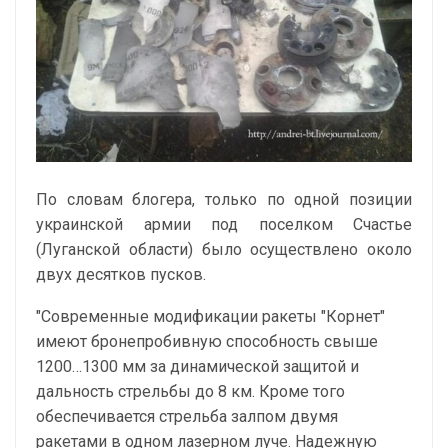
По словам блогера, только по одной позиции
украинской армии под поселком Счастье
(Луганской области) было осуществлено около
двух десятков пусков.
"Современные модификации ракеты "Корнет"
имеют бронепробивную способность свыше
1200…1300 мм за динамической защитой и
дальность стрельбы до 8 км. Кроме того
обеспечивается стрельба залпом двумя
ракетами в одном лазерном луче. Надежную