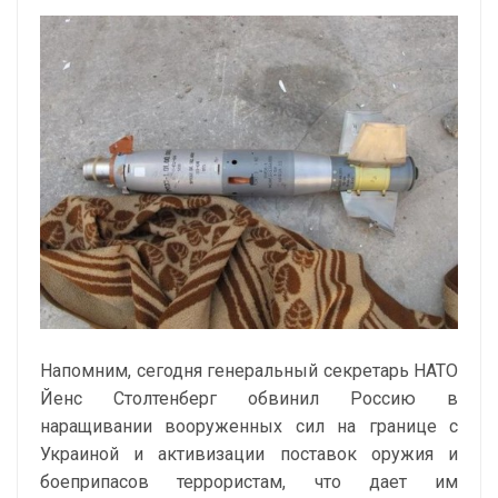
Напомним, сегодня генеральный секретарь НАТО
Йенс Столтенберг обвинил Россию в
наращивании вооруженных сил на границе с
Украиной и активизации поставок оружия и
боеприпасов террористам, что дает им