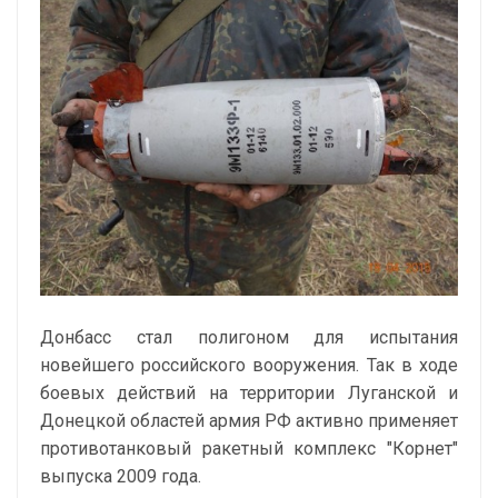
Донбасс стал полигоном для испытания
новейшего российского вооружения. Так в ходе
боевых действий на территории Луганской и
Донецкой областей армия РФ активно применяет
противотанковый ракетный комплекс "Корнет"
выпуска 2009 года.