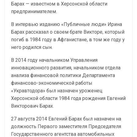
Барах — известном в Херсонской области
предпринимателем.
В интервью изданию «Публичные люди» Ирина
Барах рассказал о своем брате Викторе, который
погиб в 1984 году в Афганистане, в том же году у
него родился сын.
В 2014 году начальником Управления
инновационного развития, начальником отдела
анализа финансовой политики Департамента
финансово-экономической работы
«Укравтодора» был назначен уроженец
Херсонской области 1984 года рождения Евгений
Викторович Барах.
27 августа 2014 Евгений Барах был назначен на
должность Первого заместителя Председателя
Государственного агентства автомобильных