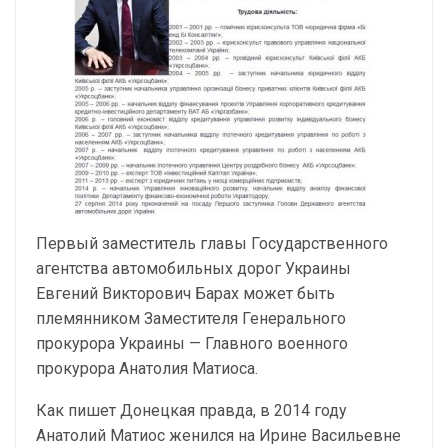
Первый заместитель главы Государственного
агентства автомобильных дорог Украины
Евгений Викторович Барах может быть
племянником Заместителя Генерального
прокурора Украины — Главного военного
прокурора Анатолия Матиоса.
Как пишет Донецкая правда, в 2014 году
Анатолий Матиос женился на Ирине Васильевне