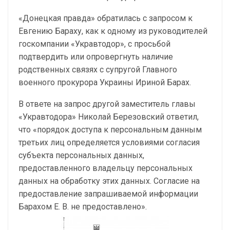
«Донецкая правда» обратилась с запросом к
Евгению Бараху, как к одному из руководителей
госкомпании «Укравтодор», с просьбой
подтвердить или опровергнуть наличие
родственных связях с супругой Главного
военного прокурора Украины Ириной Барах.
В ответе на запрос другой заместитель главы
«Укравтодора» Николай Березовский ответил,
что «порядок доступа к персональным данным
третьих лиц определяется условиями согласия
субъекта персональных данных,
предоставленного владельцу персональных
данных на обработку этих данных. Согласие на
предоставление запрашиваемой информации
Барахом Е. В. не предоставлено».