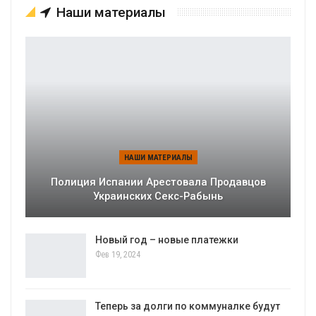
Наши материалы
НАШИ МАТЕРИАЛЫ
Полиция Испании Арестовала Продавцов
Украинских Секс-Рабынь
Новый год – новые платежки
Фев 19, 2024
Теперь за долги по коммуналке будут