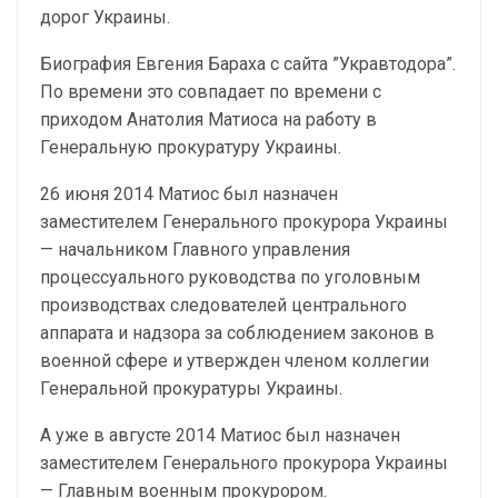
дорог Украины.
Биография Евгения Бараха с сайта ”Укравтодора”.
По времени это совпадает по времени с
приходом Анатолия Матиоса на работу в
Генеральную прокуратуру Украины.
26 июня 2014 Матиос был назначен
заместителем Генерального прокурора Украины
— начальником Главного управления
процессуального руководства по уголовным
производствах следователей центрального
аппарата и надзора за соблюдением законов в
военной сфере и утвержден членом коллегии
Генеральной прокуратуры Украины.
А уже в августе 2014 Матиос был назначен
заместителем Генерального прокурора Украины
— Главным военным прокурором.