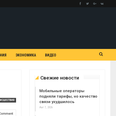
АНИЯ
ЭКОНОМИКА
ВИДЕО
Свежие новости
Мобильные операторы
подняли тарифы, но качество
ОИСШЕСТВИЯ
связи ухудшилось
Авг 7, 2026
 Comment