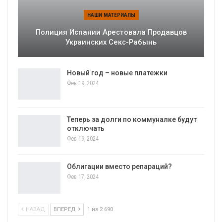
НАШИ МАТЕРИАЛЫ
Полиция Испании Арестовала Продавцов
Украинских Секс-Рабынь
Новый год – новые платежки
Фев 19, 2024
Теперь за долги по коммуналке будут
отключать
Фев 19, 2024
Облигации вместо репараций?
Фев 17, 2024
НАЗАД
ВПЕРЕД
1 из 2 690