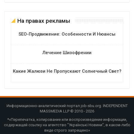
На правах рекламы
SEO-Продвижение: Особенности И Нюансы
Лечение Шизофрении
Какие Жалюзи Не Пропускают Солнечный Свет?
Информационно-аналитический портал job-sbu.org. INDEPENDENT
MASSMEDIA LLP © 2010 - 2026
*«Перепечатка, копирование или воспроизведение информации,
содержащей ссылку на агентство "Українські Новини", в каком-либо
виде строго запрещено»