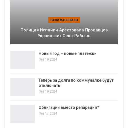
НАШИ МАТЕРИАЛЫ
Полиция Испании Арестовала Продавцов
Украинских Секс-Рабынь
Новый год – новые платежки
Фев 19, 2024
Теперь за долги по коммуналке будут
отключать
Фев 19, 2024
Облигации вместо репараций?
Фев 17, 2024