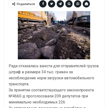
Поделиться
Рада отказалась ввести для отправителей грузов
штраф в размере 34 тыс. гривен за
несоблюдение норм загрузки автомобильного
транспорта.
За принятие соответствующего законопроекта
№4660-д проголосовали 209 депутатов при
минимально необходимых 226.