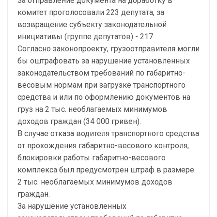
За отправление документа на доработку в
комитет проголосовали 223 депутата, за
возвращение субъекту законодательной
инициативы (группе депутатов) - 217.
Согласно законопроекту, грузоотправителя могли
бы оштрафовать за нарушение установленных
законодательством требований по габаритно-
весовым нормам при загрузке транспортного
средства и или по оформлению документов на
груз на 2 тыс. необлагаемых минимумов
доходов граждан (34 000 гривен).
В случае отказа водителя транспортного средства
от прохождения габаритно-весового контроля,
блокировки работы габаритно-весового
комплекса был предусмотрен штраф в размере
2 тыс. необлагаемых минимумов доходов
граждан.
За нарушение установленных