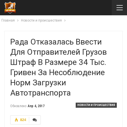
Главная
Новости и происшествия
Рада Отказалась Ввести
Для Отправителей Грузов
Штраф В Размере 34 Тыс.
Гривен За Несоблюдение
Норм Загрузки
Автотранспорта
НОВОСТИ И ПРОИСШЕСТВИЯ
Обновлено
Апр 4, 2017
824