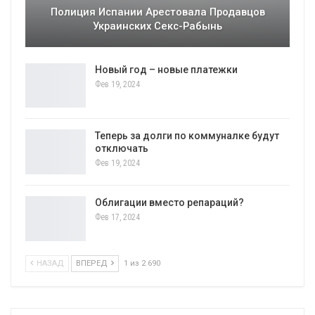
Полиция Испании Арестовала Продавцов
Украинских Секс-Рабынь
Новый год – новые платежки
Фев 19, 2024
Теперь за долги по коммуналке будут
отключать
Фев 19, 2024
Облигации вместо репараций?
Фев 17, 2024
НАЗАД
ВПЕРЕД
1 из 2 690