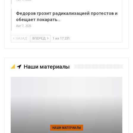
Федоров грозит радикализацией протестов и
обещает покарать…
Авг 7, 2026
НАЗАД
ВПЕРЕД
1 из 17 231
Наши материалы
НАШИ МАТЕРИАЛЫ