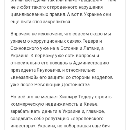
не любят такого откровенного нарушения
цивилизованных правил. А вот в Украине они
ещё пытаются закрепиться.
Впрочем, не исключено, что совсем скоро мы
узнаем о коррупционных связях Тедера и
Осиновского уже не в Эстонии и Латвии, а
Украине. К первому уже есть вопросы и
относительно его походов в Администрацию
президента Януковича, и относительно
«внезапной» его защиты со стороны нардепов
уже после Революции Достоинства.
Но всё это не мешает Хиллару Тедеру строить
коммерческую недвижимость в Киеве,
зарабатывать деньги в Украине и, главное,
создавать себе репутацию «европейского
инвестора». Украина, не поборовшая еще бич