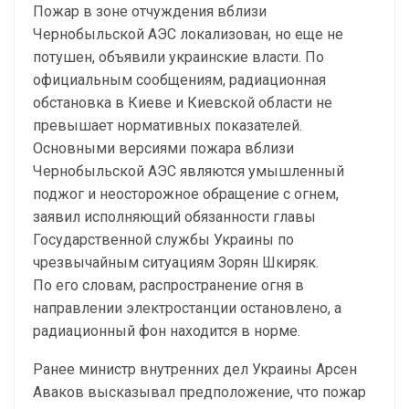
Пожар в зоне отчуждения вблизи
Чернобыльской АЭС локализован, но еще не
потушен, объявили украинские власти. По
официальным сообщениям, радиационная
обстановка в Киеве и Киевской области не
превышает нормативных показателей.
Основными версиями пожара вблизи
Чернобыльской АЭС являются умышленный
поджог и неосторожное обращение с огнем,
заявил исполняющий обязанности главы
Государственной службы Украины по
чрезвычайным ситуациям Зорян Шкиряк.
По его словам, распространение огня в
направлении электростанции остановлено, а
радиационный фон находится в норме.
Ранее министр внутренних дел Украины Арсен
Аваков высказывал предположение, что пожар