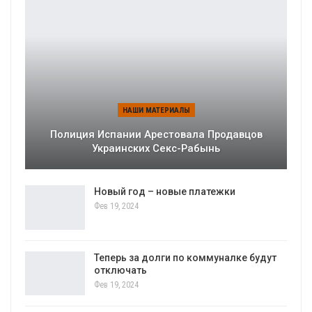
НАШИ МАТЕРИАЛЫ
Полиция Испании Арестовала Продавцов
Украинских Секс-Рабынь
Новый год – новые платежки
Фев 19, 2024
Теперь за долги по коммуналке будут
отключать
Фев 19, 2024