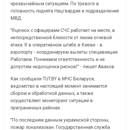
чрезвычайным ситуациям. По тревоге в
готовность поднята Нацгвардия и подразделения
МВД.
"Яценюк с офицерами СЧС работает на месте, в
непосредственной близости от линии огневой
атаки. Я в оперативном штабе в Киеве - в
аэропорту - координируем вылеты спецавиации.
Работаем. Понимаем ответственность и не
допустим недооценки рисков!" - пишет Аваков.
Как сообщили TUT.BY в МЧС Беларуси,
ведомство в настоящий момент занимается
сбором и обработкой данных, а также
осуществляет мониторинг ситуации в
приграничных районах.
"По последним данным украинской стороны,
пожар локализован. Государственная служба