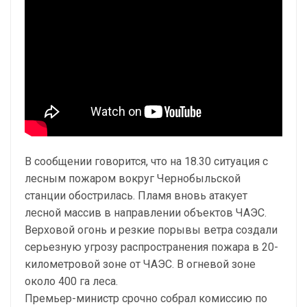
В сообщении говорится, что на 18.30 ситуация с
лесным пожаром вокруг Чернобыльской
станции обострилась. Пламя вновь атакует
лесной массив в направлении объектов ЧАЭС.
Верховой огонь и резкие порывы ветра создали
серьезную угрозу распространения пожара в 20-
километровой зоне от ЧАЭС. В огневой зоне
около 400 га леса.
Премьер-министр срочно собрал комиссию по