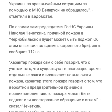
Украины по чрезвычайным ситуациям за
помощью к МЧС Беларуси не обращалась", -
отметили в ведомстве.
По словам зампредседателя ГосЧС Украины
Николая Чечеткина, причиной пожара в
"Чернобыльской пуще" может быть поджог. Об
этом он заявил во время экстренного брифинга,
сообщает 112.ua.
"Характер пожара сам о себе говорит, что с
учетом того, что существуют в настоящее время
отдельные очаги и возникают новые очаги
пожара, характер этого пожара говорит о том, что
вероятной предварительной причиной
возникновения такого пожара может быть
поджог или неосторожное обращение с огнем", -
сказал Чечеткин.