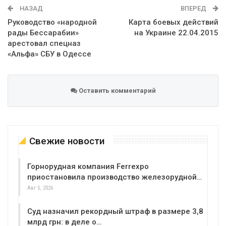
НАЗАД
ВПЕРЕД
Руководство «народной
Карта боевых действий
рады Бессарабии»
на Украине 22.04.2015
арестовал спецназ
«Альфа» СБУ в Одессе
Оставить комментарий
Свежие новости
Горнорудная компания Ferrexpo
приостановила производство железорудной…
Авг 5, 2026
Суд назначил рекордный штраф в размере 3,8
млрд грн: в деле о…