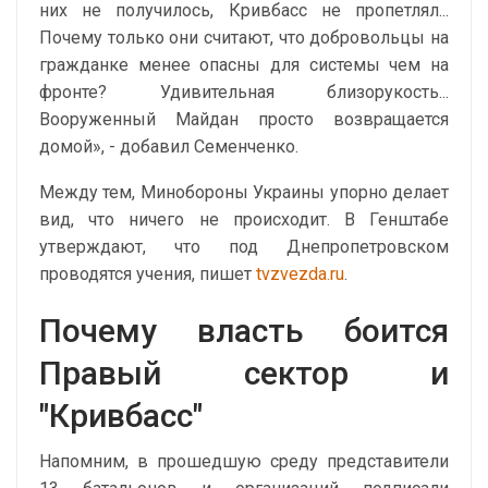
них не получилось, Кривбасс не пропетлял...
Почему только они считают, что добровольцы на
гражданке менее опасны для системы чем на
фронте? Удивительная близорукость...
Вооруженный Майдан просто возвращается
домой», - добавил Семенченко.
Между тем, Минобороны Украины упорно делает
вид, что ничего не происходит. В Генштабе
утверждают, что под Днепропетровском
проводятся учения, пишет
tvzvezda.ru
.
Почему власть боится
Правый сектор и
"Кривбасс"
Напомним, в прошедшую среду представители