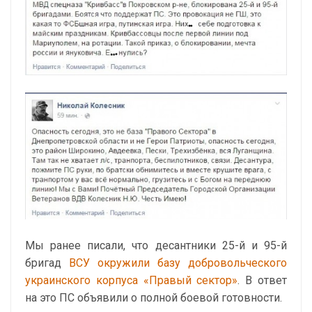
Мы ранее писали, что десантники 25-й и 95-й
бригад
ВСУ окружили базу добровольческого
украинского корпуса «Правый сектор»
. В ответ
на это ПС объявили о полной боевой готовности.