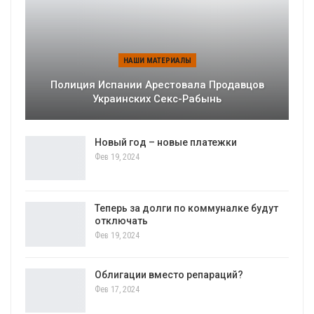
НАШИ МАТЕРИАЛЫ
Полиция Испании Арестовала Продавцов
Украинских Секс-Рабынь
Новый год – новые платежки
Фев 19, 2024
Теперь за долги по коммуналке будут
отключать
Фев 19, 2024
Облигации вместо репараций?
Фев 17, 2024