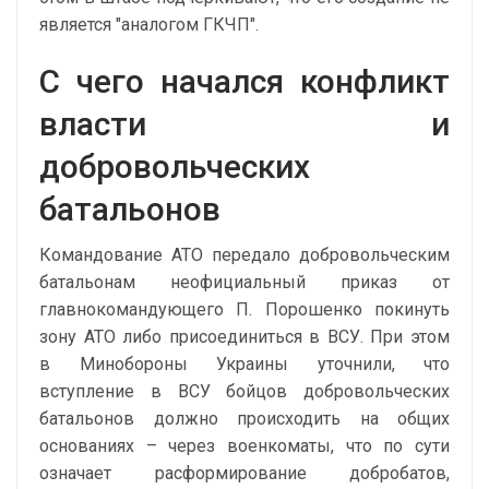
является "аналогом ГКЧП".
С чего начался конфликт
власти и
добровольческих
батальонов
Командование АТО передало добровольческим
батальонам неофициальный приказ от
главнокомандующего П. Порошенко покинуть
зону АТО либо присоединиться в ВСУ. При этом
в Минобороны Украины уточнили, что
вступление в ВСУ бойцов добровольческих
батальонов должно происходить на общих
основаниях – через военкоматы, что по сути
означает расформирование добробатов,