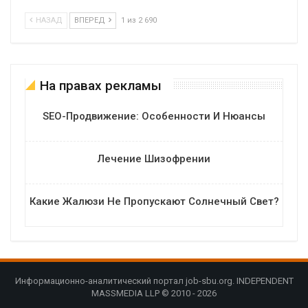
НАЗАД
ВПЕРЕД
1 из 2 690
На правах рекламы
SEO-Продвижение: Особенности И Нюансы
Лечение Шизофрении
Какие Жалюзи Не Пропускают Солнечный Свет?
Информационно-аналитический портал job-sbu.org. INDEPENDENT
MASSMEDIA LLP © 2010 - 2026