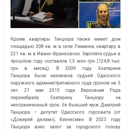
Кроме квартиры Танцюра также имеет дом
площадью 308 кв. м в селе Лиманка, квартиру в
221 кв. м в Ивано-Франковске. Зарплата судьи в
прошлом году составила 1,5 млн грн (124,8 тыс.
грн в месяц). В 2009 году Екатерина
Танцюра была назначена судьей Одесского
окружного административного суда сроком на 5
лет. 21 мая 2015 года Верховная Рада
переизбрала Екатерину Танцюру на
неограниченный срок. Ее бывший муж Дмитрий
Танцюра – депутат Одесского горсовета (от
«Доверяй делам»), бизнесмен. В 2023 году
Танцюра внес залог за городского голову