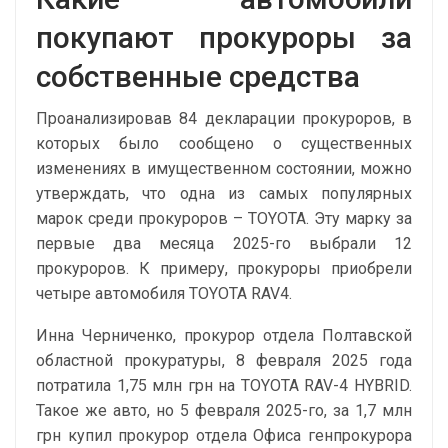
покупают прокуроры за
собственные средства
Проанализировав 84 декларации прокуроров, в
которых было сообщено о существенных
изменениях в имущественном состоянии, можно
утверждать, что одна из самых популярных
марок среди прокуроров – TOYOTA. Эту марку за
первые два месяца 2025-го выбрали 12
прокуроров. К примеру, прокуроры приобрели
четыре автомобиля TOYOTA RAV4.
Инна Черниченко, прокурор отдела Полтавской
областной прокуратуры, 8 февраля 2025 года
потратила 1,75 млн грн на TOYOTA RAV-4 HYBRID.
Такое же авто, но 5 февраля 2025-го, за 1,7 млн
грн купил прокурор отдела Офиса генпрокурора