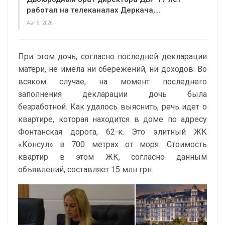
работал на телеканалах Деркача,…
Авг 5, 2026
При этом дочь, согласно последней декларации
матери, не имела ни сбережений, ни доходов. Во
всяком случае, на момент последнего
заполнения декларации дочь была
безработной. Как удалось выяснить, речь идет о
квартире, которая находится в доме по адресу
Фонтанская дорога, 62-к. Это элитный ЖК
«Консул» в 700 метрах от моря. Стоимость
квартир в этом ЖК, согласно данным
объявлений, составляет 15 млн грн.