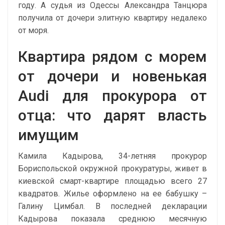
году. А судья из Одессы Александра Танцюра
получила от дочери элитную квартиру недалеко
от моря.
Квартира рядом с морем
от дочери и новенькая
Audi для прокурора от
отца: что дарят власть
имущим
Камила Кадырова, 34-летняя прокурор
Бориспольской окружной прокуратуры, живет в
киевской смарт-квартире площадью всего 27
квадратов. Жилье оформлено на ее бабушку –
Галину Цимбал. В последней декларации
Кадырова показала среднюю месячную