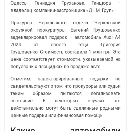
Одессы Геннадия Труханова. Танцюра –
владелец компании-застройщика «Д.І.М. Груп».
Прокурор Черкасского отдела Черкасской
окружной прокуратуры Евгений Грушовенко
задекларировал подарок – автомобиль Audi А4
2024 от своего отца Григория
Грушовенко. Стоимость составила 1 млн грн. Эта
цена соответствует стоимости, указываемой на
популярных площадках по продаже авто.
Отметим: задекларированные подарки не
свидетельствуют о том, что прокуроры или судьи
таким образом пытаются легализовать
состояние. В некоторых случаях это
действительно могут быть сделанные родными
ценные подарки или финансовая помощь.
Какие автомобили