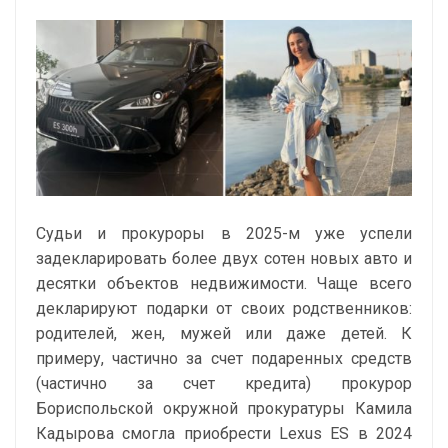
Судьи и прокуроры в 2025-м уже успели
задекларировать более двух сотен новых авто и
десятки объектов недвижимости. Чаще всего
декларируют подарки от своих родственников:
родителей, жен, мужей или даже детей. К
примеру, частично за счет подаренных средств
(частично за счет кредита) прокурор
Бориспольской окружной прокуратуры Камила
Кадырова смогла приобрести Lexus ES в 2024