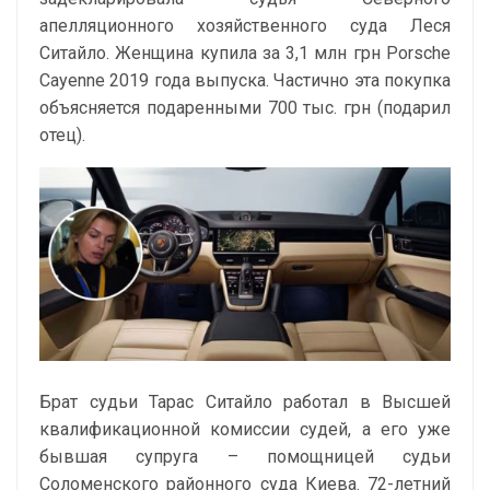
апелляционного хозяйственного суда Леся
Ситайло. Женщина купила за 3,1 млн грн Porsche
Cayenne 2019 года выпуска. Частично эта покупка
объясняется подаренными 700 тыс. грн (подарил
отец).
Брат судьи Тарас Ситайло работал в Высшей
квалификационной комиссии судей, а его уже
бывшая супруга – помощницей судьи
Соломенского районного суда Киева. 72-летний