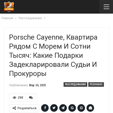
Главная
Расследования
Porsche Cayenne, Квартира
Рядом С Морем И Сотни
Тысяч: Какие Подарки
Задекларировали Судьи И
Прокуроры
РАССЛЕДОВАНИЯ
РЕЗОНАНС
Опубликовано
Мар 24, 2025
298
Поделиться