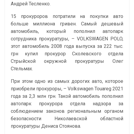
Андрей Тесленко.
15 прокуроров потратили на покупки авто
больше миллиона гривен. Самый дешевый
автомобиль, который пополнил автопарк
сотрудника прокуратуры, – VOLKSWAGEN POLO,
этот автомобиль 2008 года выпуска за 222 тыс.
грн купил прокурор Сколевского отдела
Стрыйской окружной прокуратуры Олег
Стельмах.
При этом одно из самых дорогих авто, которое
приобрели прокуроры, – Volkswagen Touareg 2021
года за 2,3 млн грн. Такой автомобиль пополнил
автопарк прокурора отдела надзора за
соблюдением законов региональным органом
безопасности Николаевской областной
прокуратуры Дениса Стоянова.