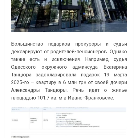
Большинство подарков прокуроры и судьи
декларируют от родителей-пенсионеров. Однако
также есть и исключения. Например, судья
Одесского окружного админсуда Екатерина
Танцюра задекларировала подарок 19 марта
2025-го – квартиру в 6 млн грн от своей дочери
Александры Танцюры. Речь идет о жилье
площадью 101,7 кв. м в Ивано-Франковске.