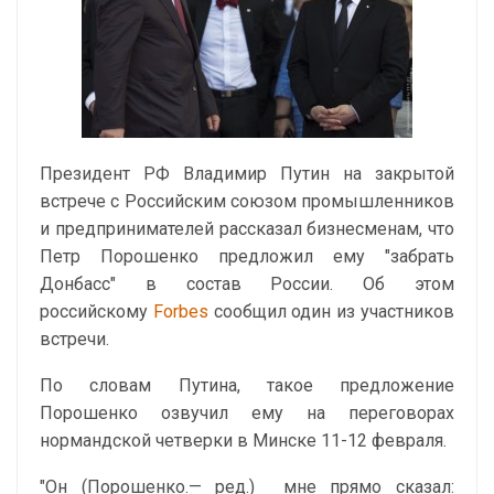
Президент РФ Владимир Путин на закрытой
встрече с Российским союзом промышленников
и предпринимателей рассказал бизнесменам, что
Петр Порошенко предложил ему "забрать
Донбасс" в состав России. Об этом
российскому
Forbes
сообщил один из участников
встречи.
По словам Путина, такое предложение
Порошенко озвучил ему на переговорах
нормандской четверки в Минске 11-12 февраля.
"Он (Порошенко.— ред.) мне прямо сказал: