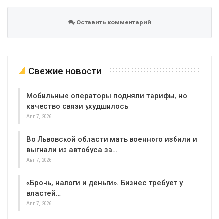
Оставить комментарий
Свежие новости
Мобильные операторы подняли тарифы, но
качество связи ухудшилось
Авг 7, 2026
Во Львовской области мать военного избили и
выгнали из автобуса за…
Авг 7, 2026
«Бронь, налоги и деньги». Бизнес требует у
властей…
Авг 7, 2026