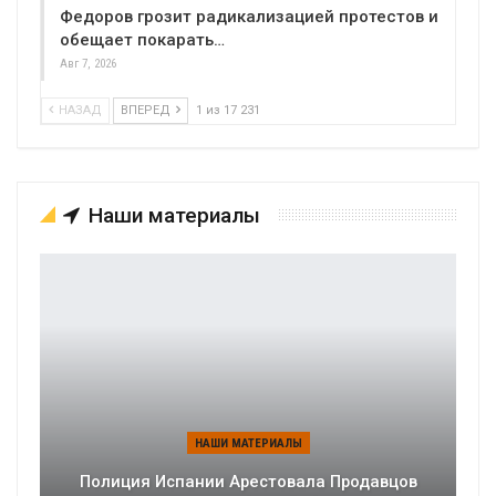
Федоров грозит радикализацией протестов и
обещает покарать…
Авг 7, 2026
НАЗАД
ВПЕРЕД
1 из 17 231
Наши материалы
НАШИ МАТЕРИАЛЫ
Полиция Испании Арестовала Продавцов