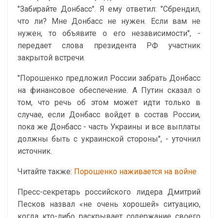
"Забирайте Донбасс". Я ему ответил: "Сбрендил,
что ли? Мне Донбасс не нужен. Если вам не
нужен, то объявите о его независимости", -
передает слова президента РФ участник
закрытой встречи.
"Порошенко предложил России забрать Донбасс
на финансовое обеспечение. А Путин сказал о
том, что речь об этом может идти только в
случае, если Донбасс войдет в состав России,
пока же Донбасс - часть Украины и все выплаты
должны быть с украинской стороны", - уточнил
источник.
Читайте также:
Порошенко наживается на войне
Пресс-секретарь российского лидера Дмитрий
Песков назвал «не очень хорошей» ситуацию,
когда кто-либо раскрывает содержание своего