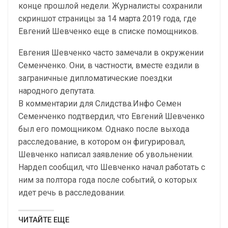
конце прошлой недели. Журналисты сохранили
скриншот страницы за 14 марта 2019 года, где
Евгений Шевченко еще в списке помощников.
Евгения Шевченко часто замечали в окружении
Семенченко. Они, в частности, вместе ездили в
заграничные дипломатические поездки
народного депутата.
В комментарии для Слидства.Инфо Семен
Семенченко подтвердил, что Евгений Шевченко
был его помощником. Однако после выхода
расследование, в котором он фигурировал,
Шевченко написал заявление об увольнении.
Нардеп сообщил, что Шевченко начал работать с
ним за полтора года после событий, о которых
идет речь в расследовании.
ЧИТАЙТЕ ЕЩЕ