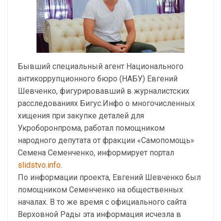
Бывший специальный агент Национального
антикоррупционного бюро (НАБУ) Евгений
Шевченко, фигурировавший в журналистских
расследованиях Бигус.Инфо о многочисленных
хищения при закупке деталей для
Укроборонпрома, работал помощником
народного депутата от фракции «Самопомощь»
Семена Семенченко, информирует портал
slidstvo.info
.
По информации проекта, Евгений Шевченко был
помощником Семенченко на общественных
началах. В то же время с официального сайта
Верховной Рады эта информация исчезла в