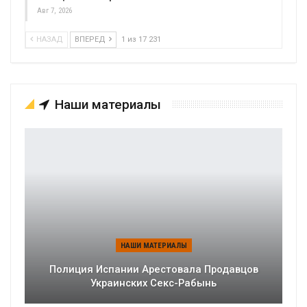
Авг 7, 2026
НАЗАД
ВПЕРЕД
1 из 17 231
Наши материалы
НАШИ МАТЕРИАЛЫ
Полиция Испании Арестовала Продавцов
Украинских Секс-Рабынь