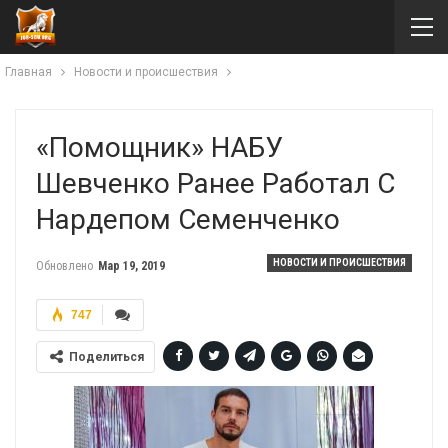
Главная
Новости и происшествия
«Помощник» НАБУ
Шевченко Ранее Работал С
Нардепом Семенченко
НОВОСТИ И ПРОИСШЕСТВИЯ
Обновлено
Мар 19, 2019
747
Поделиться