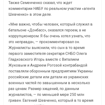
Также Семенченко сказал, что ждет
комментарии НАБУ по реальном участии «агента
Шевченко» в этом деле.
«Мне важно, чтобы человек, который служил в
батальоне «Донбасс», оказался героем, а не
коррупционером. Я бы очень хотел узнать, что
это неправда», — прокомментировал он.
Журналисты выяснили, что сын в то время
первого заместителя секретаря СНБО Олега
Гладковского Игорь вместе с Виталием
Жуковым и Андреем Рогозой контрабандой
поставляли оборонным предприятиям Украины
российские детали или детали из украинских
военных частей по завышенным в несколько
раз ценам. Размер хищений, по данным
журналистов, — по меньшей мере 250 млн
гривен. Евгений Шевченко, который в то время