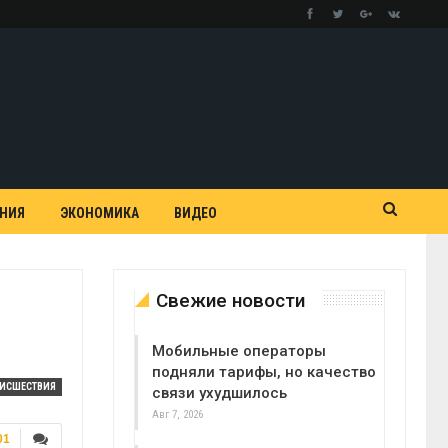
АНИЯ
ЭКОНОМИКА
ВИДЕО
Свежие новости
Мобильные операторы
подняли тарифы, но качество
ОИСШЕСТВИЯ
связи ухудшилось
Авг 7, 2026
01