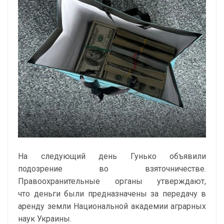
На следующий день Гунько объявили
подозрение во взяточничестве.
Правоохранительные органы утверждают,
что деньги были предназначены за передачу в
аренду земли Национальной академии аграрных
наук Украины.