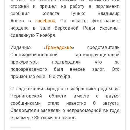
стражей и пришел на работу в парламент,
сообщил коллега Гунько Владимир
Арьев в
Facebook
. Он показал фотографию
нардепа в зале Верховной Рады Украины,
сделанную 7 ноября.
Изданию «
Громадське
» представители
Специализированной антикоррупционной
прокуратуры подтвердили, что за
подозреваемого был внесен залог. Это
произошло еще 18 октября.
О задержании народного избранника родом из
Черниговской области вместе с двумя
сообщниками стало известно 8 августа.
Следователи заявляли о неправомерной выгоде
в размере 85 тысяч долларов.