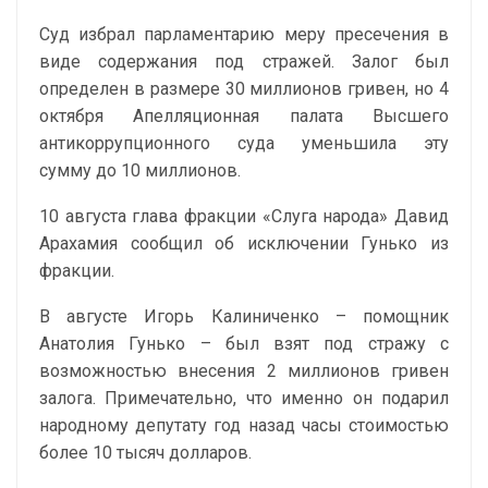
Суд избрал парламентарию меру пресечения в
виде содержания под стражей. Залог был
определен в размере 30 миллионов гривен, но 4
октября Апелляционная палата Высшего
антикоррупционного суда уменьшила эту
сумму до 10 миллионов.
10 августа глава фракции «Слуга народа» Давид
Арахамия сообщил об исключении Гунько из
фракции.
В августе Игорь Калиниченко – помощник
Анатолия Гунько – был взят под стражу с
возможностью внесения 2 миллионов гривен
залога. Примечательно, что именно он подарил
народному депутату год назад часы стоимостью
более 10 тысяч долларов.