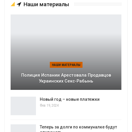
Наши материалы
НАШИ МАТЕРИАЛЫ
Полиция Испании Арестовала Продавцов
Украинских Секс-Рабынь
Новый год – новые платежки
Фев 19, 2024
Теперь за долги по коммуналке будут