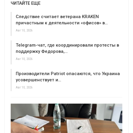
ЧИТАЙТЕ ЕЩЕ
Следствие считает ветерана KRAKEN
причастным к деятельности «офисов» в…
Авг 10, 2026
Telegram-чат, где координировали протесты в
поддержку Федорова,…
Авг 10, 2026
Производители Patriot опасаются, что Украина
усовершенствует и…
Авг 10, 2026