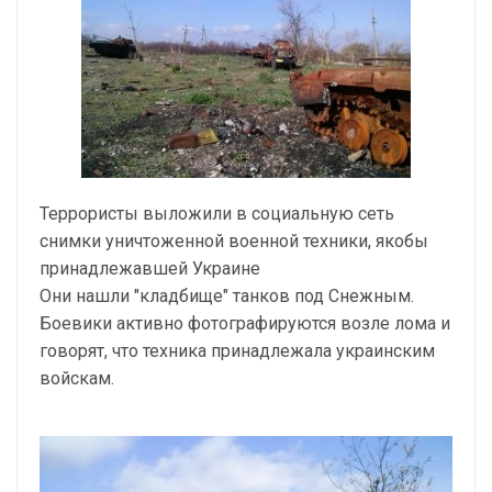
Террористы выложили в социальную сеть
снимки уничтоженной военной техники, якобы
принадлежавшей Украине
Они нашли "кладбище" танков под Снежным.
Боевики активно фотографируются возле лома и
говорят, что техника принадлежала украинским
войскам.