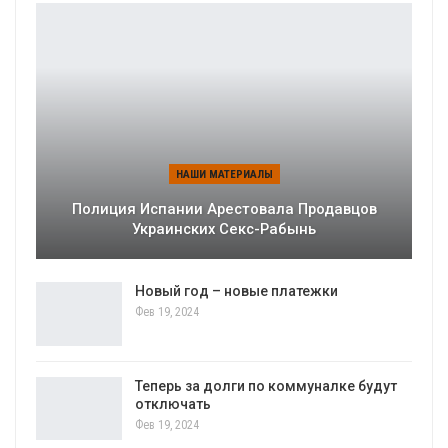
НАШИ МАТЕРИАЛЫ
Полиция Испании Арестовала Продавцов
Украинских Секс-Рабынь
Новый год – новые платежки
Фев 19, 2024
Теперь за долги по коммуналке будут
отключать
Фев 19, 2024