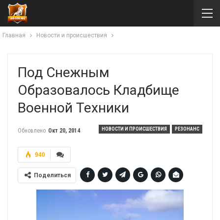
Главная
Новости и происшествия
Под Снежным
Образовалось Кладбище
Военной Техники
НОВОСТИ И ПРОИСШЕСТВИЯ
РЕЗОНАНС
Обновлено
Окт 20, 2014
940
Поделиться