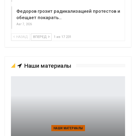
Федоров грозит радикализацией протестов и
обещает покарать…
Авг 7, 2026
НАЗАД
ВПЕРЕД
1 из 17 231
Наши материалы
НАШИ МАТЕРИАЛЫ