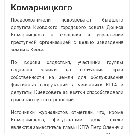
Комарницкого
Правоохранители подозревают бывшего
депутата Киевского городского совета Дениса
Комарницкого в создании и управлении
преступной организацией с целью завладения
земли в Киеве.
По версии следствия, участники группы
подавали заявки на получение прав
собственности на земли для обслуживания
фиктивных сооружений, а чиновники КГГА и
депутаты Киевсовета за взятки способствовали
принятию нужных решений.
Источники журналистов отметили, что, кроме
Комарницкого, фигурантами дела также
являются заместитель главы КГГА Петр Оленич и