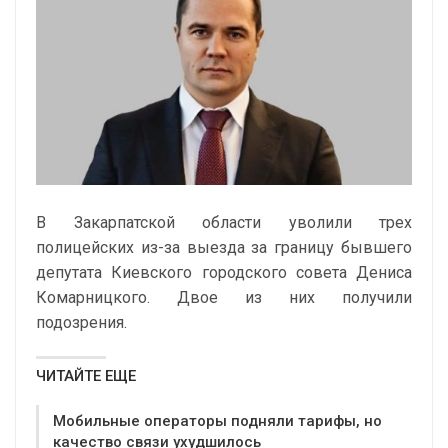
В Закарпатской области уволили трех
полицейских из-за выезда за границу бывшего
депутата Киевского городского совета Дениса
Комарницкого. Двое из них получили
подозрения.
ЧИТАЙТЕ ЕЩЕ
Мобильные операторы подняли тарифы, но
качество связи ухудшилось