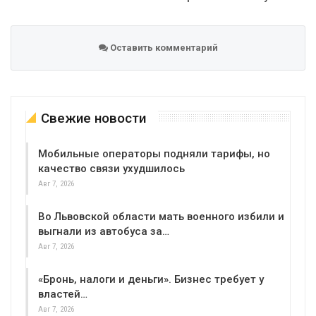
Оставить комментарий
Свежие новости
Мобильные операторы подняли тарифы, но
качество связи ухудшилось
Авг 7, 2026
Во Львовской области мать военного избили и
выгнали из автобуса за…
Авг 7, 2026
«Бронь, налоги и деньги». Бизнес требует у
властей…
Авг 7, 2026