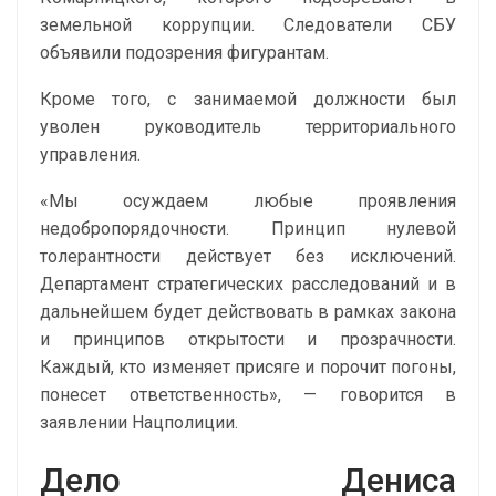
земельной коррупции. Следователи СБУ
объявили подозрения фигурантам.
Кроме того, с занимаемой должности был
уволен руководитель территориального
управления.
«Мы осуждаем любые проявления
недобропорядочности. Принцип нулевой
толерантности действует без исключений.
Департамент стратегических расследований и в
дальнейшем будет действовать в рамках закона
и принципов открытости и прозрачности.
Каждый, кто изменяет присяге и порочит погоны,
понесет ответственность», — говорится в
заявлении Нацполиции.
Дело Дениса