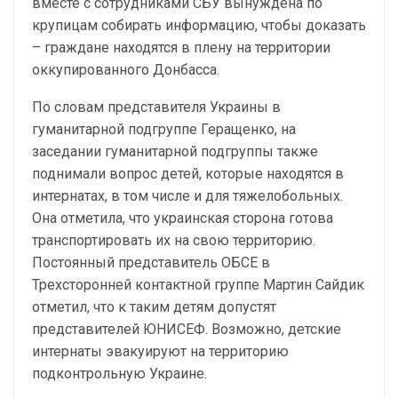
вместе с сотрудниками СБУ вынуждена по
крупицам собирать информацию, чтобы доказать
– граждане находятся в плену на территории
оккупированного Донбасса.
По словам представителя Украины в
гуманитарной подгруппе Геращенко, на
заседании гуманитарной подгруппы также
поднимали вопрос детей, которые находятся в
интернатах, в том числе и для тяжелобольных.
Она отметила, что украинская сторона готова
транспортировать их на свою территорию.
Постоянный представитель ОБСЕ в
Трехсторонней контактной группе Мартин Сайдик
отметил, что к таким детям допустят
представителей ЮНИСЕФ. Возможно, детские
интернаты эвакуируют на территорию
подконтрольную Украине.