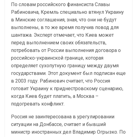
По словам российского финансиста Славы
Рабиновича, Кремль специально втянул Украину
в Минские соглашения, зная, что они не будут
выполнены, в то же время получив повод для
шантажа. Эксперт отмечает, что Киев может
перед выполнением своих обязательств,
потребовать от России выполнения договора о
российско-украинской границе, которая
определяет сухопутную границу между двумя
государствами. Этот документ был подписан еще
в 2003 году. Рабинович считает, что Россия
готовит Украину к приднестровскому сценарию,
когда Киев будет платить, а Москва –
подогревать конфликт.
Россия не заинтересована в урегулировании
ситуации на Донбассе, считает и бывший
министр иностранных дел Владимир Огрызко. По