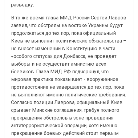
разведку.
В то же время глава МИД России Сергей Лавров
заявил, что обстрелы на востоке Украины будут
продолжаться до тех пор, пока официальный
Киев не выполнит политические обязательства –
не внесет изменении в Конституцию в части
«особого статуса» для Донбасса, не проведет
выборы и не осуществит амнистию всех
боевиков. Глава МИД РФ подчеркнул, что
мировая практика показывает - вооруженное
противостояние не завершается до тех пор, пока
не выполняют именно политические требования.
Согласно позиции Лаврова, официальный Киев
срывает Минские соглашения, требуя полного
прекращения обстрелов в зоне проведения
антитеррористической операции, хотя именно
прекращение боевых действий стоит первым