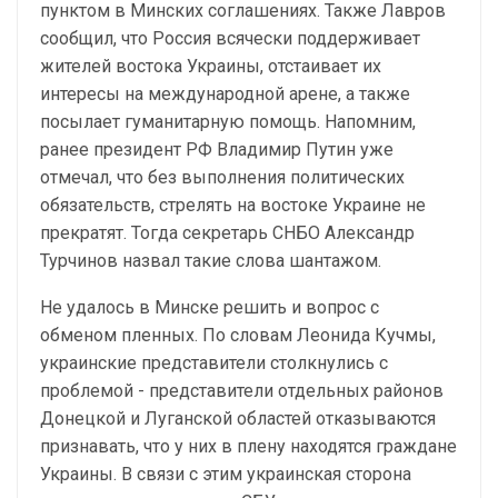
пунктом в Минских соглашениях. Также Лавров
сообщил, что Россия всячески поддерживает
жителей востока Украины, отстаивает их
интересы на международной арене, а также
посылает гуманитарную помощь. Напомним,
ранее президент РФ Владимир Путин уже
отмечал, что без выполнения политических
обязательств, стрелять на востоке Украине не
прекратят. Тогда секретарь СНБО Александр
Турчинов назвал такие слова шантажом.
Не удалось в Минске решить и вопрос с
обменом пленных. По словам Леонида Кучмы,
украинские представители столкнулись с
проблемой - представители отдельных районов
Донецкой и Луганской областей отказываются
признавать, что у них в плену находятся граждане
Украины. В связи с этим украинская сторона