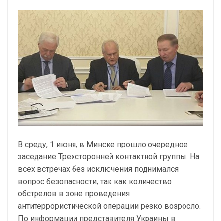
В среду, 1 июня, в Минске прошло очередное
заседание Трехсторонней контактной группы. На
всех встречах без исключения поднимался
вопрос безопасности, так как количество
обстрелов в зоне проведения
антитеррористической операции резко возросло.
По информации представителя Украины в