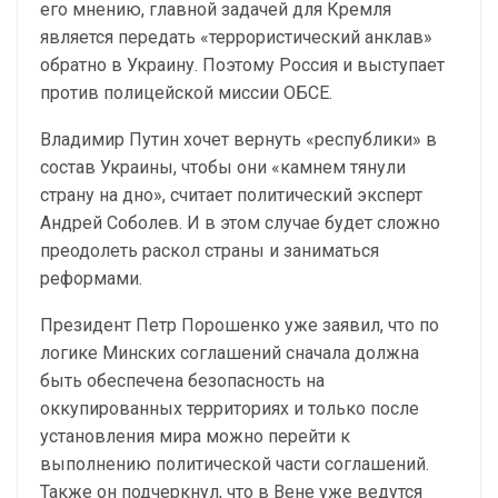
его мнению, главной задачей для Кремля
является передать «террористический анклав»
обратно в Украину. Поэтому Россия и выступает
против полицейской миссии ОБСЕ.
Владимир Путин хочет вернуть «республики» в
состав Украины, чтобы они «камнем тянули
страну на дно», считает политический эксперт
Андрей Соболев. И в этом случае будет сложно
преодолеть раскол страны и заниматься
реформами.
Президент Петр Порошенко уже заявил, что по
логике Минских соглашений сначала должна
быть обеспечена безопасность на
оккупированных территориях и только после
установления мира можно перейти к
выполнению политической части соглашений.
Также он подчеркнул, что в Вене уже ведутся