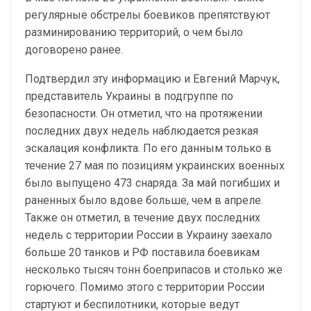
регулярные обстрелы боевиков препятствуют
разминированию территорий, о чем было
договорено ранее.
Подтвердил эту информацию и Евгений Марчук,
представитель Украины в подгруппе по
безопасности. Он отметил, что на протяжении
последних двух недель наблюдается резкая
эскалация конфликта. По его данным только в
течение 27 мая по позициям украинских военных
было выпущено 473 снаряда. За май погибших и
раненных было вдове больше, чем в апреле.
Также он отметил, в течение двух последних
недель с территории России в Украину заехало
больше 20 танков и РФ поставила боевикам
несколько тысяч тонн боеприпасов и столько же
горючего. Помимо этого с территории России
стартуют и беспилотники, которые ведут