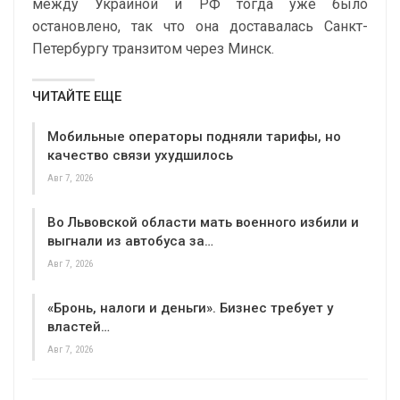
между Украиной и РФ тогда уже было
остановлено, так что она доставалась Санкт-
Петербургу транзитом через Минск.
ЧИТАЙТЕ ЕЩЕ
Мобильные операторы подняли тарифы, но
качество связи ухудшилось
Авг 7, 2026
Во Львовской области мать военного избили и
выгнали из автобуса за…
Авг 7, 2026
«Бронь, налоги и деньги». Бизнес требует у
властей…
Авг 7, 2026