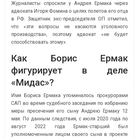
Журналисты спросили у Андрея Ермака через
адвоката Игоря Фомина о целях полетов его отца
в РФ. Защитник экс-председателя ОП отметил,
что «эти вопросы не касаются уголовного
производства», поэтому адвокат «не будет
способствовать этому».
Как Борис Ермак
фигурирует в деле
«Мидас»?
Имя Бориса Ермака упоминалось прокурорами
САП
во время судебного заседания по избранию
меры пресечения его сыну Андрею Ермаку 12
мая. По данным следствия, с июля 2020 года по
август 2022 года Ермак-старший был
уполномоченным лицом своего сына в проекте