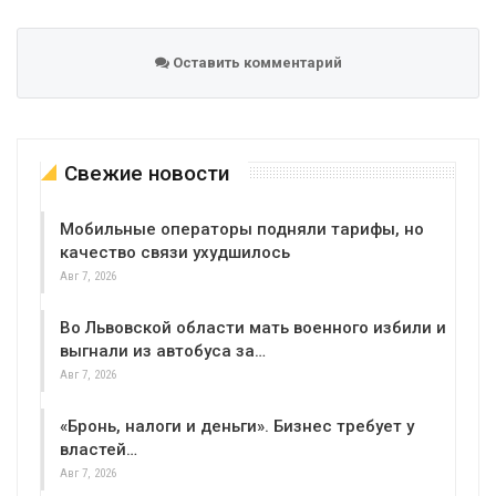
Оставить комментарий
Свежие новости
Мобильные операторы подняли тарифы, но
качество связи ухудшилось
Авг 7, 2026
Во Львовской области мать военного избили и
выгнали из автобуса за…
Авг 7, 2026
«Бронь, налоги и деньги». Бизнес требует у
властей…
Авг 7, 2026