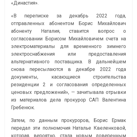
«Династия».
«В переписке за декабрь 2022 года,
отправленных абонентом Борис Михайлович
абоненту Наталия, ставится вопрос о
согласовании Борисом Михайловичем счета на
электроматериалы для временного зимнего
электроснабжения или предоставления
альтернативного поставщика. В дальнейшем
снова пересылаются в декабре 2022 года
документы, касающиеся строительства
резиденции 2 и согласования определенных
ценовых предложений»
, — зачитывала отрывки
из материалов дела прокурор САП Валентина
Гребенюк.
Затем, по данным прокуроров, Борис Ермак
передал эти полномочия Наталье Квеленковой,
которая, вероятно, стала новым доверенным