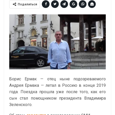
Поделиться
Борис Ермак — отец ныне подозреваемого
Андрея Ермака — летал в Россию в конце 2019
года. Поездка прошла уже после того, как его
сын стал помощником президента Владимира
Зеленского.