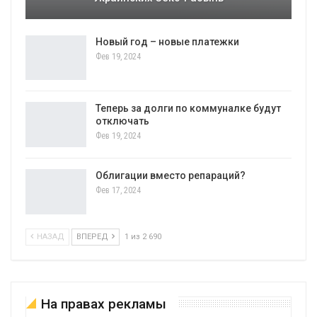
Новый год – новые платежки
Фев 19, 2024
Теперь за долги по коммуналке будут
отключать
Фев 19, 2024
Облигации вместо репараций?
Фев 17, 2024
НАЗАД
ВПЕРЕД
1 из 2 690
На правах рекламы