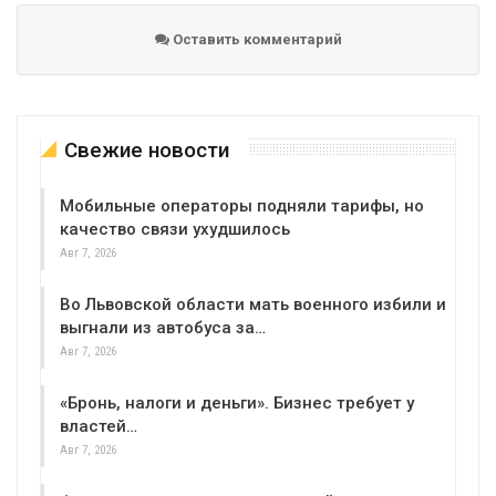
Оставить комментарий
Свежие новости
Мобильные операторы подняли тарифы, но
качество связи ухудшилось
Авг 7, 2026
Во Львовской области мать военного избили и
выгнали из автобуса за…
Авг 7, 2026
«Бронь, налоги и деньги». Бизнес требует у
властей…
Авг 7, 2026