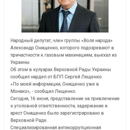
Народный депутат, член группы «Воля народа»
Александр Онищенко, которого подозревают в
причастности к газовым махинациям, выехал из
Украины.
Об этом в кулуарах Верховной Рады Украины
сообщил нардеп от БПП Сергей Лещенко.
«По моей информации, Онищенко уже в
Монако», - сообщил Лещенко.
Сегодня, 16 июня, представление на привлечение
к уголовной ответственности, задержание и
арест Онищенко было зарегистрировано в
Верховной Раде.
Специализированная антикоррупционная