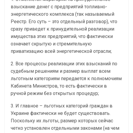
взыскание денег с предприятий топливно-
энергетического комплекса (так называемый
Реестр. Его суть – это отдельный разговор), что
сразу приведет к принудительной реализации
имущества этих предприятий, что фактически
означает скрытую и стремительную
приватизацию всей энергетической отрасли;
2. Все процессы реализации этих взысканий по
судебным решениям и размер выплат всем
льготным категориям передается к полномочиям
Кабинета Министров, то есть фактически в
ручной режим без открытых процедур;
3. И главное – льготных категорий граждан в
Украине фактически не будет существовать.
Поскольку их льготы, размер которых сейчас
четко установлен отдельными законами (на чем