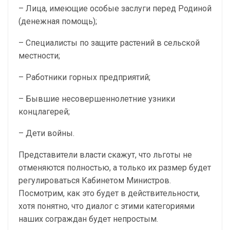
– Лица, имеющие особые заслуги перед Родиной
(денежная помощь);
– Специалисты по защите растений в сельской
местности;
– Работники горных предприятий;
– Бывшие несовершеннолетние узники
концлагерей;
– Дети войны.
Представители власти скажут, что льготы не
отменяются полностью, а только их размер будет
регулироваться Кабинетом Министров.
Посмотрим, как это будет в действительности,
хотя понятно, что диалог с этими категориями
наших сограждан будет непростым.