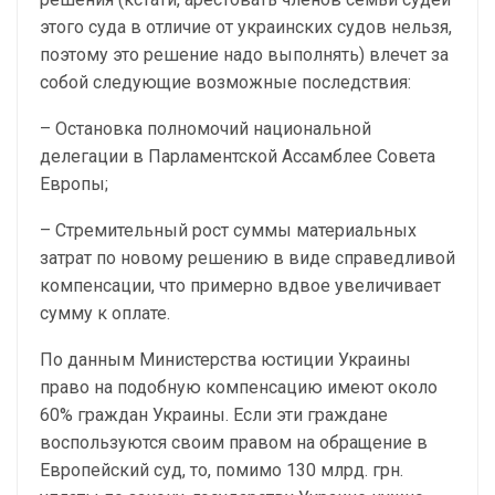
этого суда в отличие от украинских судов нельзя,
поэтому это решение надо выполнять) влечет за
собой следующие возможные последствия:
– Остановка полномочий национальной
делегации в Парламентской Ассамблее Совета
Европы;
– Стремительный рост суммы материальных
затрат по новому решению в виде справедливой
компенсации, что примерно вдвое увеличивает
сумму к оплате.
По данным Министерства юстиции Украины
право на подобную компенсацию имеют около
60% граждан Украины. Если эти граждане
воспользуются своим правом на обращение в
Европейский суд, то, помимо 130 млрд. грн.