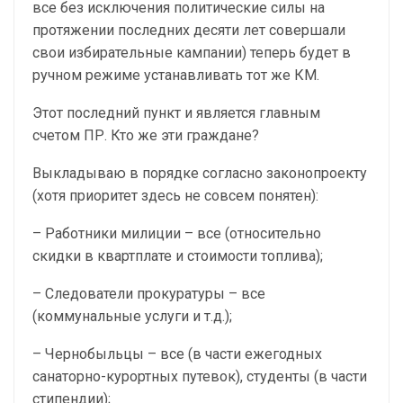
все без исключения политические силы на
протяжении последних десяти лет совершали
свои избирательные кампании) теперь будет в
ручном режиме устанавливать тот же КМ.
Этот последний пункт и является главным
счетом ПР. Кто же эти граждане?
Выкладываю в порядке согласно законопроекту
(хотя приоритет здесь не совсем понятен):
– Работники милиции – все (относительно
скидки в квартплате и стоимости топлива);
– Следователи прокуратуры – все
(коммунальные услуги и т.д.);
– Чернобыльцы – все (в части ежегодных
санаторно-курортных путевок), студенты (в части
стипендии);