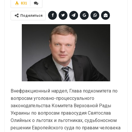
831
Поделиться
Внефракционный нардеп, Глава подкомитета по
вопросам уголовно-процессуального
законодательства Комитета Верховной Рады
Украины по вопросам правосудия Святослав
Олийнык о льготах и льготниках, судьбоносном
решении Европейского суда по правам человека