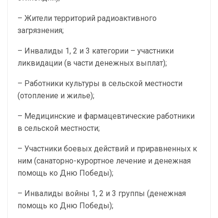
– Жители территорий радиоактивного
загрязнения;
– Инвалиды 1, 2 и 3 категории – участники
ликвидации (в части денежных выплат);
– Работники культуры в сельской местности
(отопление и жилье);
– Медицинские и фармацевтические работники
в сельской местности;
– Участники боевых действий и приравненных к
ним (санаторно-курортное лечение и денежная
помощь ко Дню Победы);
– Инвалиды войны 1, 2 и 3 группы (денежная
помощь ко Дню Победы);