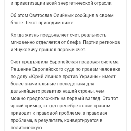
и приватизации всей энергетической отрасли.
Об этом Святослав Олийнык сообщил в своем
блоге. Текст приводим ниже:
Когда жизнь предъявляет счет, реальность
мгновенно отделяется от блефа. Партии регионов
и Януковичу пришел первый счет.
Счет предъявила Европейская правовая система.
Решение Европейского суда по правам человека
по делу «Юрий Иванов против Украины» имеет
более значительные последствия для
дальнейшего развития нашей страны, чем
можно предположить на первый взгляд. Это тот
яркий пример, когда пренебрежение правом
приводит к правовой проблеме, а правовая
проблема, в результате, конвертируется в
политическую.