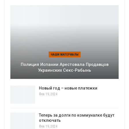
НАШИ МАТЕРИАЛЫ
Полиция Испании Арестовала Продавцов
Украинских Секс-Рабынь
Новый год – новые платежки
Фев 19, 2024
Теперь за долги по коммуналке будут
отключать
Фев 19, 2024