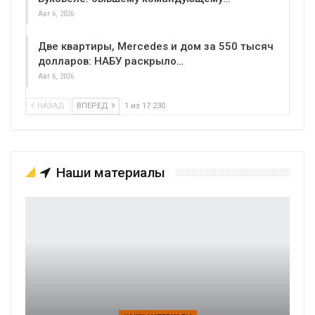
Авг 6, 2026
Две квартиры, Mercedes и дом за 550 тысяч
долларов: НАБУ раскрыло…
Авг 6, 2026
НАЗАД
ВПЕРЕД
1 из 17 230
Наши материалы