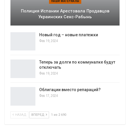
НАШИ МАТЕРИАЛЫ
Полиция Испании Арестовала Продавцов
Украинских Секс-Рабынь
Новый год – новые платежки
Фев 19, 2024
Теперь за долги по коммуналке будут
отключать
Фев 19, 2024
Облигации вместо репараций?
Фев 17, 2024
НАЗАД
ВПЕРЕД
1 из 2 690