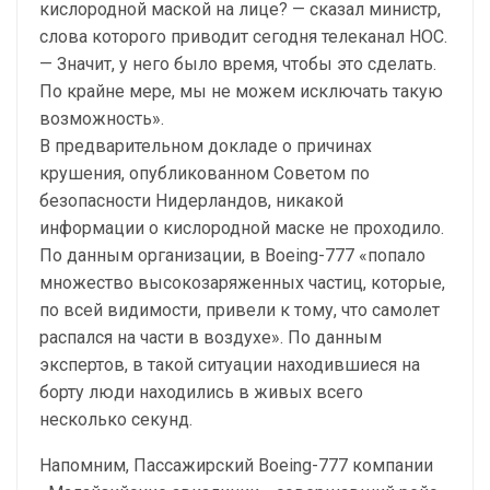
кислородной маской на лице? — сказал министр,
слова которого приводит сегодня телеканал НОС.
— Значит, у него было время, чтобы это сделать.
По крайне мере, мы не можем исключать такую
возможность».
В предварительном докладе о причинах
крушения, опубликованном Советом по
безопасности Нидерландов, никакой
информации о кислородной маске не проходило.
По данным организации, в Boeing-777 «попало
множество высокозаряженных частиц, которые,
по всей видимости, привели к тому, что самолет
распался на части в воздухе». По данным
экспертов, в такой ситуации находившиеся на
борту люди находились в живых всего
несколько секунд.
Напомним, Пассажирский Boeing-777 компании