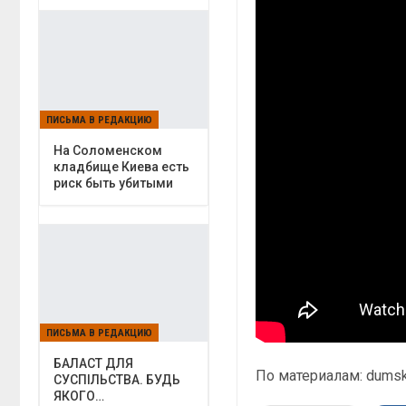
ПИСЬМА В РЕДАКЦИЮ
На Соломенском
кладбище Киева есть
риск быть убитыми
ПИСЬМА В РЕДАКЦИЮ
БАЛАСТ ДЛЯ
По материалам: dumsk
СУСПІЛЬСТВА. БУДЬ
ЯКОГО…