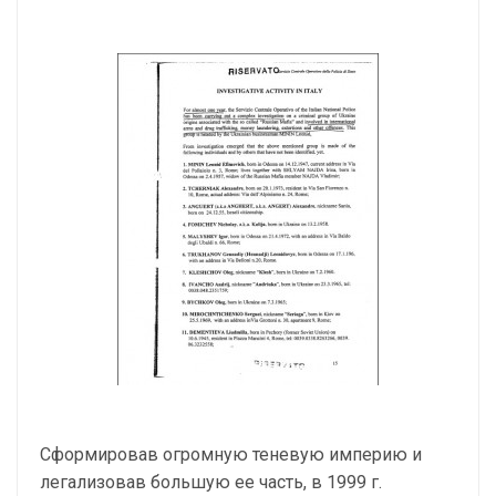
Сформировав огромную теневую империю и
легализовав большую ее часть, в 1999 г.