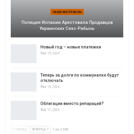
НАШИ МАТЕРИАЛЫ
Полиция Испании Арестовала Продавцов
Украинских Секс-Рабынь
Новый год – новые платежки
Фев 19, 2024
Теперь за долги по коммуналке будут
отключать
Фев 19, 2024
Облигации вместо репараций?
Фев 17, 2024
НАЗАД
ВПЕРЕД
1 из 2 690