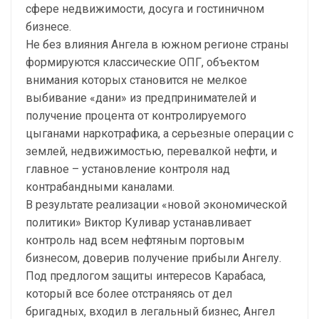
сфере недвижимости, досуга и гостиничном
бизнесе.
Не без влияния Ангела в южном регионе страны
формируются классические ОПГ, объектом
внимания которых становится не мелкое
выбивание «дани» из предпринимателей и
получение процента от контролируемого
цыганами наркотрафика, а серьезные операции с
землей, недвижимостью, перевалкой нефти, и
главное – установление контроля над
контрабандными каналами.
В результате реализации «новой экономической
политики» Виктор Куливар устанавливает
контроль над всем нефтяным портовым
бизнесом, доверив получение прибыли Ангелу.
Под предлогом защиты интересов Карабаса,
который все более отстраняясь от дел
бригадных, входил в легальный бизнес, Ангел