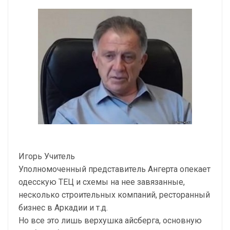
Игорь Учитель
Уполномоченный представитель Ангерта опекает
одесскую ТЕЦ и схемы на нее завязанные,
несколько строительных компаний, ресторанный
бизнес в Аркадии и т.д.
Но все это лишь верхушка айсберга, основную