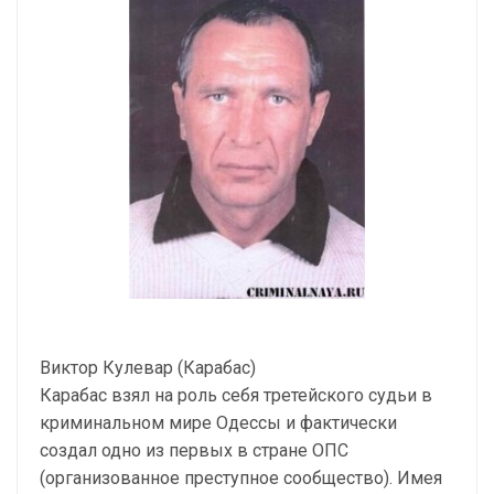
Виктор Кулевар (Карабас)
Карабас взял на роль себя третейского судьи в
криминальном мире Одессы и фактически
создал одно из первых в стране ОПС
(организованное преступное сообщество). Имея