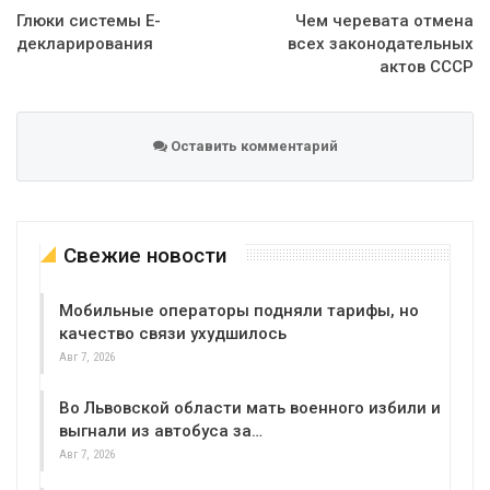
Глюки системы Е-
Чем черевата отмена
декларирования
всех законодательных
актов СССР
Оставить комментарий
Свежие новости
Мобильные операторы подняли тарифы, но
качество связи ухудшилось
Авг 7, 2026
Во Львовской области мать военного избили и
выгнали из автобуса за…
Авг 7, 2026