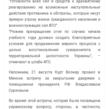
"готовности всех сил и средств к адекватному
реагированию на возможные наступательные
действия противника и обстрелы, которые несут
прямую угрозу жизни гражданского населения и
военнослужащих сил АТО".
"Режим прекращения огня по случаю начала
учебного года должен создать благоприятные
условия для продвижения мирного процесса с
целью восстановления суверенитета и
территориальной целостности Украины", –
отмечают в штабе АТО.
Напомним, 21 августа Курт Волкер провел в
Минске встречу за закрытыми дверями с
помощником президента РФ Владиславом
Сурковым.
Во время этой встречи, которая была посвящена
украинскому вопросу, стороны, в частности,