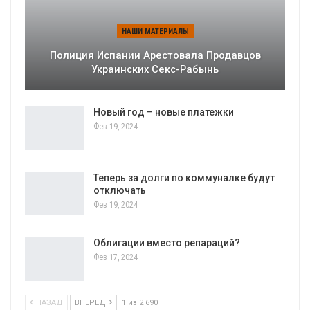
НАШИ МАТЕРИАЛЫ
Полиция Испании Арестовала Продавцов
Украинских Секс-Рабынь
Новый год – новые платежки
Фев 19, 2024
Теперь за долги по коммуналке будут
отключать
Фев 19, 2024
Облигации вместо репараций?
Фев 17, 2024
НАЗАД
ВПЕРЕД
1 из 2 690