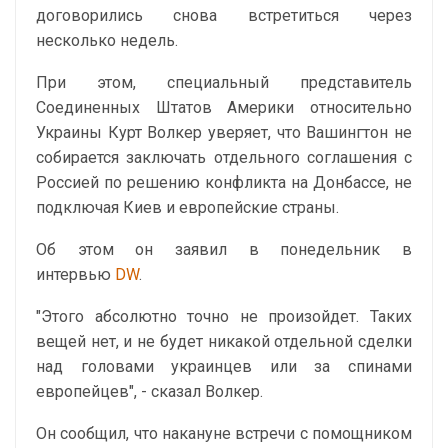
договорились снова встретиться через
несколько недель.
При этом, специальный представитель
Соединенных Штатов Америки относительно
Украины Курт Волкер уверяет, что Вашингтон не
собирается заключать отдельного соглашения с
Россией по решению конфликта на Донбассе, не
подключая Киев и европейские страны.
Об этом он заявил в понедельник в
интервью
DW
.
"Этого абсолютно точно не произойдет. Таких
вещей нет, и не будет никакой отдельной сделки
над головами украинцев или за спинами
европейцев", - сказал Волкер.
Он сообщил, что накануне встречи с помощником