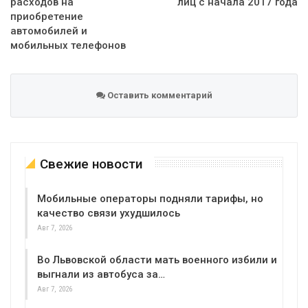
расходов на
лиц с начала 2017 года
приобретение
автомобилей и
мобильных телефонов
Оставить комментарий
Свежие новости
Мобильные операторы подняли тарифы, но
качество связи ухудшилось
Авг 7, 2026
Во Львовской области мать военного избили и
выгнали из автобуса за…
Авг 7, 2026