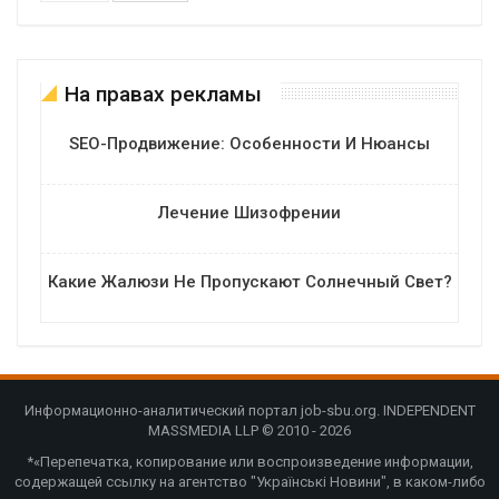
На правах рекламы
SEO-Продвижение: Особенности И Нюансы
Лечение Шизофрении
Какие Жалюзи Не Пропускают Солнечный Свет?
Информационно-аналитический портал job-sbu.org. INDEPENDENT
MASSMEDIA LLP © 2010 - 2026
*«Перепечатка, копирование или воспроизведение информации,
содержащей ссылку на агентство "Українські Новини", в каком-либо