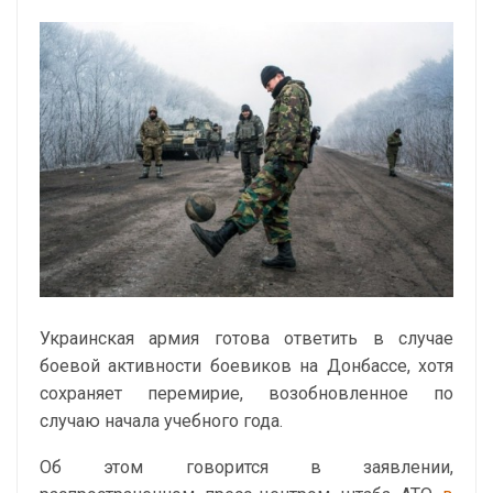
Украинская армия готова ответить в случае
боевой активности боевиков на Донбассе, хотя
сохраняет перемирие, возобновленное по
случаю начала учебного года.
Об этом говорится в заявлении,