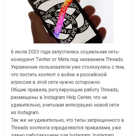
6 июля 2023 года запустилась социальная сеть-
конкурент Twitter от Meta под названием Threads.
Украинские пользователи уже столкнулись с тем,
что постить контент о войне и российской
агрессии в этой сети нужно осторожно.
Общие правила, регулирующие работу Threads,
размещены в Instagram Help Center, что не
удивительно, учитывая интеграцию новой сети
из Instagram.
Так же не удивительно, что типы запрещенного в
Threads контента определяются правилами, уже
давно работающими для Instagram: Instagram