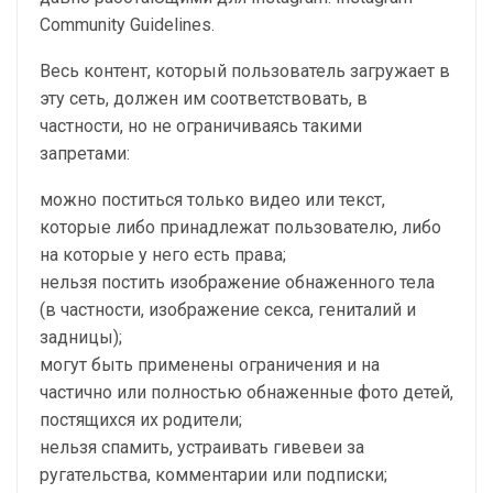
Community Guidelines.
Весь контент, который пользователь загружает в
эту сеть, должен им соответствовать, в
частности, но не ограничиваясь такими
запретами:
можно поститься только видео или текст,
которые либо принадлежат пользователю, либо
на которые у него есть права;
нельзя постить изображение обнаженного тела
(в частности, изображение секса, гениталий и
задницы);
могут быть применены ограничения и на
частично или полностью обнаженные фото детей,
постящихся их родители;
нельзя спамить, устраивать гивевеи за
ругательства, комментарии или подписки;