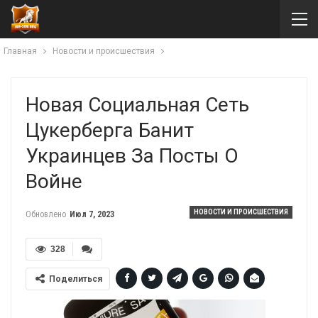
Главная
Новости и происшествия
Новая Социальная Сеть
Цукерберга Банит
Украинцев За Посты О
Войне
НОВОСТИ И ПРОИСШЕСТВИЯ
Обновлено
Июл 7, 2023
328
Поделиться