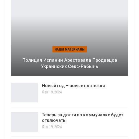
НАШИ МАТЕРИАЛЫ
Полиция Испании Арестовала Продавцов
Украинских Секс-Рабынь
Новый год – новые платежки
Фев 19, 2024
Теперь за долги по коммуналке будут
отключать
Фев 19, 2024