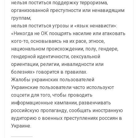
нельзя поститься поддержку терроризма,
организованной преступности или ненавидящим
группам;
нельзя поститься угрозы и «язык ненависти»:
«Никогда не ОК поощрять насилие или атаковать
кого-то, основываясь на их расе, этносе,
национальном происхождении, полу, гендере,
гендерной идентичности, сексуальной
ориентации, религии, инвалидности или
болезнях» говорится в правилах.
Жалобы украинских пользователей
Украинские пользователи часто используют
соцсети для того, чтобы проводить
информационные кампании, развенчивать
российскую пропаганду, сообщать иностранную
аудиторию о военных преступлениях россиян в
Украине.