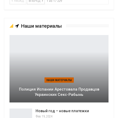
НАЗАД
ВПЕРЕД
1 из 17 229
Наши материалы
НАШИ МАТЕРИАЛЫ
Полиция Испании Арестовала Продавцов
Украинских Секс-Рабынь
Новый год – новые платежки
Фев 19, 2024