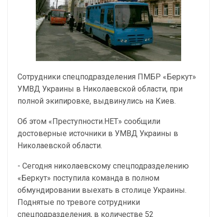
Сотрудники спецподразделения ПМБР «Беркут»
УМВД Украины в Николаевской области, при
полной экипировке, выдвинулись на Киев.
Об этом «Преступности.НЕТ» сообщили
достоверные источники в УМВД Украины в
Николаевской области.
- Сегодня николаевскому спецподразделению
«Беркут» поступила команда в полном
обмундировании выехать в столице Украины.
Поднятые по тревоге сотрудники
спецподразделения, в количестве 52