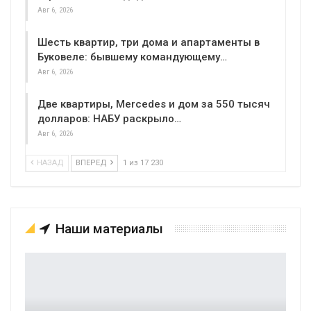
Авг 6, 2026
Шесть квартир, три дома и апартаменты в
Буковеле: бывшему командующему…
Авг 6, 2026
Две квартиры, Mercedes и дом за 550 тысяч
долларов: НАБУ раскрыло…
Авг 6, 2026
НАЗАД
ВПЕРЕД
1 из 17 230
Наши материалы