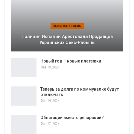
НАШИ МАТЕРИАЛЫ
Полиция Испании Арестовала Продавцов
Украинских Секс-Рабынь
Новый год – новые платежки
Фев 19, 2024
Теперь за долги по коммуналке будут
отключать
Фев 19, 2024
Облигации вместо репараций?
Фев 17, 2024