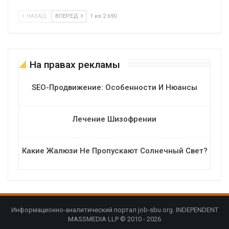
НАЗАД
ВПЕРЕД
1 из 2 690
На правах рекламы
SEO-Продвижение: Особенности И Нюансы
Лечение Шизофрении
Какие Жалюзи Не Пропускают Солнечный Свет?
Информационно-аналитический портал job-sbu.org. INDEPENDENT
MASSMEDIA LLP © 2010 - 2026