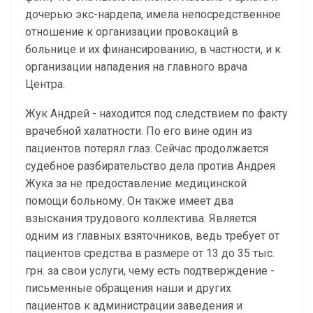
дочерью экс-нардепа, имела непосредственное
отношение к организации провокаций в
больнице и их финансированию, в частности, и к
организации нападения на главного врача
Центра.
Жук Андрей - находится под следствием по факту
врачебной халатности. По его вине один из
пациентов потерял глаз. Сейчас продолжается
судебное разбирательство дела против Андрея
Жука за не предоставление медицинской
помощи больному. Он также имеет два
взыскания трудового коллектива. Является
одним из главных взяточников, ведь требует от
пациентов средства в размере от 13 до 35 тыс.
грн. за свои услуги, чему есть подтверждение -
письменные обращения наши и других
пациентов к администрации заведения и