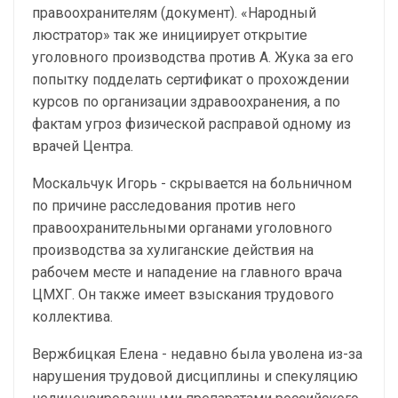
правоохранителям (документ). «Народный
люстратор» так же инициирует открытие
уголовного производства против А. Жука за его
попытку подделать сертификат о прохождении
курсов по организации здравоохранения, а по
фактам угроз физической расправой одному из
врачей Центра.
Москальчук Игорь - скрывается на больничном
по причине расследования против него
правоохранительными органами уголовного
производства за хулиганские действия на
рабочем месте и нападение на главного врача
ЦМХГ. Он также имеет взыскания трудового
коллектива.
Вержбицкая Елена - недавно была уволена из-за
нарушения трудовой дисциплины и спекуляцию