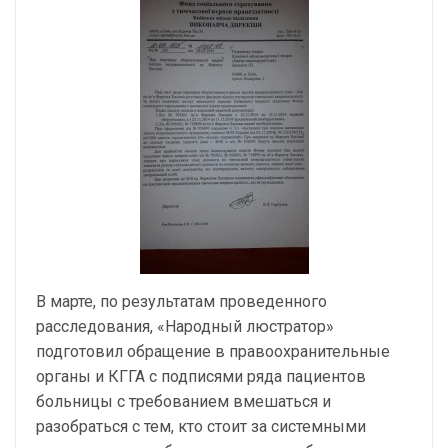
В марте, по результатам проведенного
расследования, «Народный люстратор»
подготовил обращение в правоохранительные
органы и КГГА с подписями ряда пациентов
больницы с требованием вмешаться и
разобраться с тем, кто стоит за системными