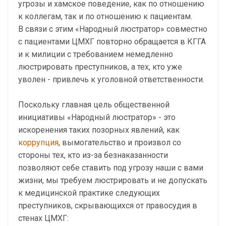
угрозы и хамское поведение, как по отношению
к коллегам, так и по отношению к пациентам.
В связи с этим «Народный люстратор» совместно
с пациентами ЦМХГ повторно обращается в КГГА
и к милиции с требованием немедленно
люстрировать преступников, а тех, кто уже
уволен - привлечь к уголовной ответственности.
Поскольку главная цель общественной
инициативы «Народный люстратор» - это
искоренения таких позорных явлений, как
коррупция
, вымогательство и произвол со
стороны тех, кто из-за безнаказанности
позволяют себе ставить под угрозу наши с вами
жизни, мы требуем люстрировать и не допускать
к медицинской практике следующих
преступников, скрывающихся от правосудия в
стенах ЦМХГ: