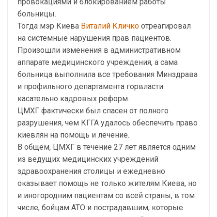
провокациями и блокированием работы
больницы.
Тогда мэр Киева
Виталий Кличко
отреагировал
на системные нарушения прав пациентов.
Произошли изменения в административном
аппарате медицинского учреждения, а сама
больница выполнила все требования Минздрава
и профильного департамента горвласти
касательно кадровых реформ.
ЦМХГ фактически был спасен от полного
разрушения, чем КГГА удалось обеспечить право
киевлян на помощь и лечение.
В общем, ЦМХГ в течение 27 лет является одним
из ведущих медицинских учреждений
здравоохранения столицы и ежедневно
оказывает помощь не только жителям Киева, но
и иногородним пациентам со всей страны, в том
числе, бойцам АТО и пострадавшим, которые