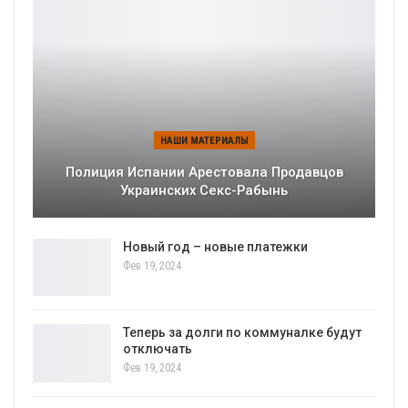
НАШИ МАТЕРИАЛЫ
Полиция Испании Арестовала Продавцов
Украинских Секс-Рабынь
Новый год – новые платежки
Фев 19, 2024
Теперь за долги по коммуналке будут
отключать
Фев 19, 2024