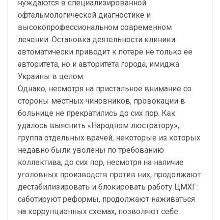
нуждаются в специализированной
офтальмологической диагностике и
высокопрофессиональном современном
лечении. Остановка деятельности клиники
автоматически приводит к потере не только ее
авторитета, но и авторитета города, имиджа
Украины в целом.
Однако, несмотря на пристальное внимание со
стороны местных чиновников, провокации в
больнице не прекратились до сих пор. Как
удалось выяснить «Народном люстратору»,
группа отдельных врачей, некоторые из которых
недавно были уволены по требованию
коллектива, до сих пор, несмотря на наличие
уголовных производств против них, продолжают
дестабилизировать и блокировать работу ЦМХГ:
саботируют реформы, продолжают наживаться
на коррупционных схемах, позволяют себе